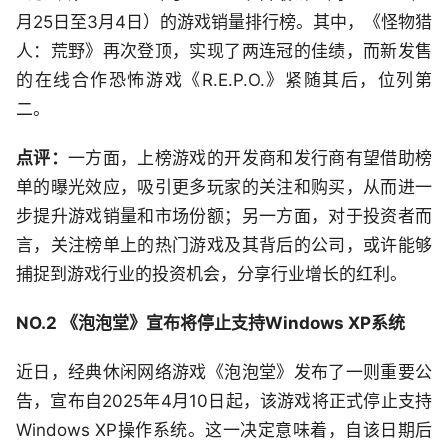
月25日至3月4日）的游戏销量排行榜。其中，《怪物猎
人：荒野》再次登顶，实现了两连冠的佳绩，而新发售
的在线合作恐怖游戏《R.E.P.O.》紧随其后，位列第
二。
点评：
一方面，上榜游戏的开发商和发行商有望借助榜
单的曝光效应，吸引更多玩家的关注和购买，从而进一
步提升游戏销量和市场份额；另一方面，对于投资者而
言，关注榜单上的热门游戏及其背后的公司，或许能够
捕捉到游戏行业的投资机会，分享行业增长的红利。
NO.2 《泡泡堂》宣布将停止支持Windows XP系统
近日，经典休闲网络游戏《泡泡堂》发布了一则重要公
告，宣布自2025年4月10日起，该游戏将正式停止支持
Windows XP操作系统。这一决定意味着，自该日期后