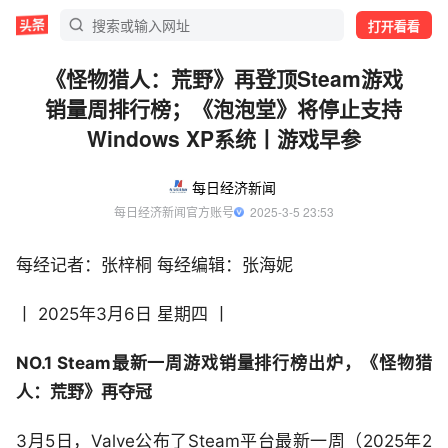
打开看看
《怪物猎人：荒野》再登顶Steam游戏
销量周排行榜；《泡泡堂》将停止支持
Windows XP系统丨游戏早参
每日经济新闻
每日经济新闻官方账号
  2025-3-5 23:53
每经记者：张梓桐 每经编辑：张海妮
丨 2025年3月6日 星期四 丨
NO.1 Steam最新一周游戏销量排行榜出炉，《怪物猎
人：荒野》再夺冠
3月5日，Valve公布了Steam平台最新一周（2025年2