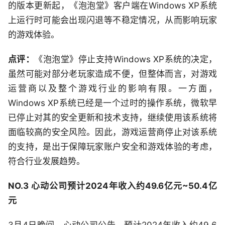
的版本更新起，《泡泡堂》客户端在Windows XP系统
上运行时可能会出现闪退等不稳定情况，从而影响玩家
的游戏体验。
点评：
《泡泡堂》停止支持Windows XP系统的决定，
虽然可能对部分老玩家造成不便，但整体而言，对游戏
运营商以及整个游戏行业的影响有限。一方面，
Windows XP系统已经是一个过时的操作系统，微软早
已停止对其的安全更新和技术支持，继续使用该系统将
面临较高的安全风险。因此，游戏运营商停止对该系统
的支持，是出于保障玩家账户安全和游戏体验的考虑，
符合行业发展趋势。
NO.3 心动公司预计2024年收入约49.6亿元~50.4亿
元