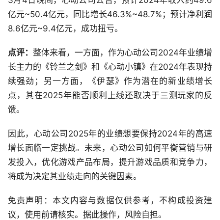
3月4日晚间，心动公司公告，预计2024年收入约49.6
亿元~50.4亿元，同比增长46.3%~48.7%；预计净利润
8.6亿元~9.4亿元，成功扭亏。
点评：
整体来看，一方面，作为心动公司2024年业绩增
长主力的《铃兰之剑》和《心动小镇》在2024年表现持
续强劲；另一方面，《伊瑟》作为潜在的新业绩增长
点，其在2025年能否顺利上线还取决于三测玩家的反
馈。
因此，心动公司2025年的业绩想要保持2024年的高速
增长面临一定挑战。未来，心动公司如何平衡营销与研
发投入，优化游戏产品布局，提升游戏品质和竞争力，
将成为决定其业绩走向的关键因素。
免责声明：本文内容与数据仅供参考，不构成投资建
议，使用前请核实。据此操作，风险自担。