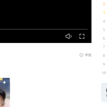
2
3
4
5
6
7
举报
8
9
10