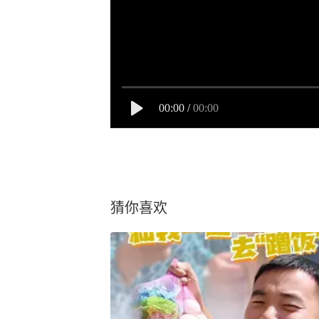
00:00
/
00:00
猜你喜欢