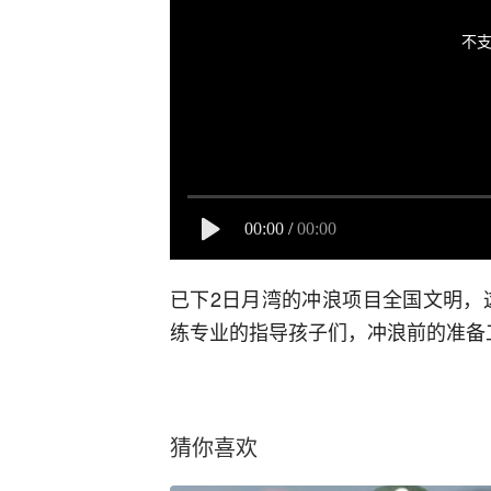
不支
00:00
/
00:00
已下2日月湾的冲浪项目全国文明，
练专业的指导孩子们，冲浪前的准备
猜你喜欢