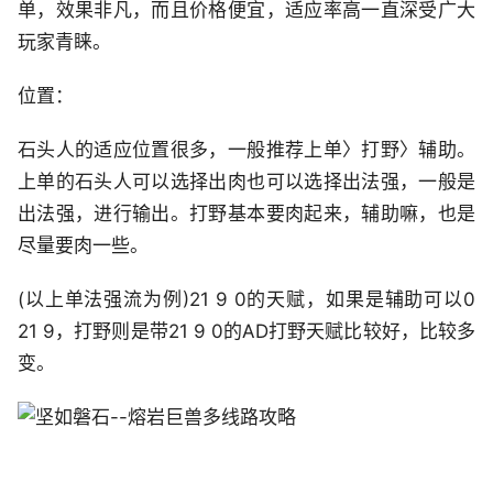
单，效果非凡，而且价格便宜，适应率高一直深受广大
玩家青睐。
位置：
石头人的适应位置很多，一般推荐上单〉打野〉辅助。
上单的石头人可以选择出肉也可以选择出法强，一般是
出法强，进行输出。打野基本要肉起来，辅助嘛，也是
尽量要肉一些。
(以上单法强流为例)21 9 0的天赋，如果是辅助可以0
21 9，打野则是带21 9 0的AD打野天赋比较好，比较多
变。