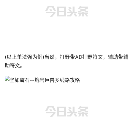
(以上单法强为例)当然，打野带AD打野符文，辅助带辅
助符文。