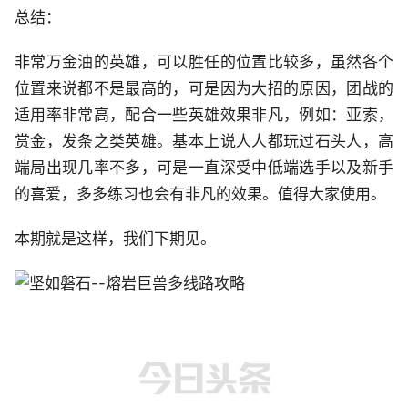
总结：
非常万金油的英雄，可以胜任的位置比较多，虽然各个
位置来说都不是最高的，可是因为大招的原因，团战的
适用率非常高，配合一些英雄效果非凡，例如：亚索，
赏金，发条之类英雄。基本上说人人都玩过石头人，高
端局出现几率不多，可是一直深受中低端选手以及新手
的喜爱，多多练习也会有非凡的效果。值得大家使用。
本期就是这样，我们下期见。