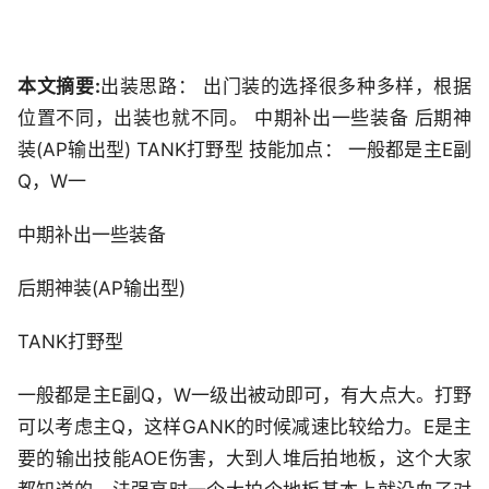
本文摘要:
出装思路： 出门装的选择很多种多样，根据
位置不同，出装也就不同。 中期补出一些装备 后期神
装(AP输出型) TANK打野型 技能加点： 一般都是主E副
Q，W一
中期补出一些装备
后期神装(AP输出型)
TANK打野型
一般都是主E副Q，W一级出被动即可，有大点大。打野
可以考虑主Q，这样GANK的时候减速比较给力。E是主
要的输出技能AOE伤害，大到人堆后拍地板，这个大家