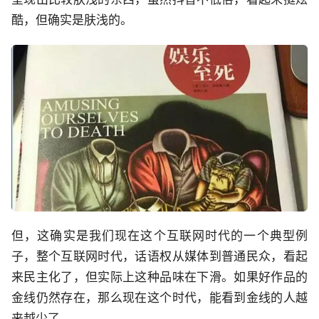
酷，但确实是肤浅的。
但，这确实是我们现在这个互联网时代的一个典型例
子，整个互联网时代，话语权从媒体到普通民众，看起
来民主化了，但实际上这种品味在下滑。如果好作品的
金线仍然存在，那么现在这个时代，能看到金线的人越
来越少了。