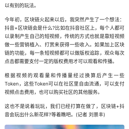
以有别的玩法。
今年初，区块链火起来以后，我突然产生了一个想法：
抖音+区块链会是什么?比如在抖音社区上，每个人都可
以录制产生自己的短视频，传统的方式也就是靠短视频
做一些营销植入、打赏来获得一些收入。如果加上区块
链的功能，每一条短视频都可以做版权追踪，观众每次
点击都需要支付一定的版权费用才可以观看和传播。
根据视频的观看量和传播量经过换算后产生一些
Token，这些Token可以在社区里自由流通，可以支付
视频点击费用，也可以购买社区的其他服务。
这也不是说着玩玩，我们已经打算在做了，区块链+抖
音会玩出什么新花样?等着瞧吧。(记者 刘景丰)