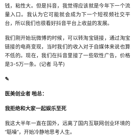
钱，粘性大。但是抖音，我觉得应该就是今年下一个流
量入口。我认为它可能就会成为下一个短视频社交平
台，所以我们也很看好抖音平台上收益的发展。
我们刚开始玩微博的时候，可以转淘宝链接，通过淘宝
链接的电商变现，当时我们的收入对于自媒体来说也算
不低的。现在，我们在抖音里接了一些软性广告，价格
是3-5万一条。(记者 马芊)
✎
医美创业者 啪总：
我拒绝和大家一起娱乐至死
我这大半年一直在国外，远离了国内互联网创业环境的
“聒噪”，开始冷静地思考人生。