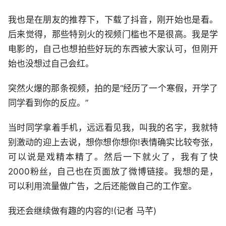
我也是在朋友的推荐下，下载了抖音，刚开始也是看。
后来觉得，那些特别火的视频门槛也不是很高。我是学
电影的，自己也想拍些好玩的东西被大家认可，但刚开
始也没想过自己会红。
突然火爆的那条视频，拍的是“经历了一个寒假，开学了
同学看到你的反应。”
当时同学拿着手机，远远看见我，叫我的名字，我就特
别激动的迎上去说，想你想你想你!表情确实比较夸张，
可以说是戏精本精了。然后一下就火了，我有了快
2000粉丝，自己也在页面放了微博链接。我想的是，
可以利用流量做广告，之后还能做自己的工作室。
我还会继续做有趣的内容的!(记者 马芊)