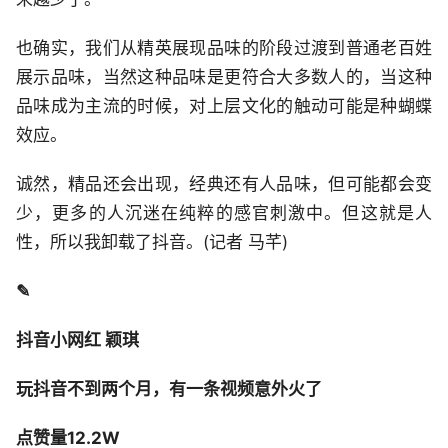
也确实，我们从精英展现品味的阶段过渡到普通老百姓
展示品味，当然这种品味是更符合大多数人的，当这种
品味成为主流的时候，对上层文化的触动可能是种蝴蝶
效应。
诚然，精品还会出现，经典还有人品味，但可能都会变
少，更多的人沉迷在纯粹的感官刺激中。但这就是人
性，所以我卸载了抖音。(记者 马芊)
✎
抖音小网红 颖琪
玩抖音不到两个月，有一条视频意外火了
点赞量12.2W