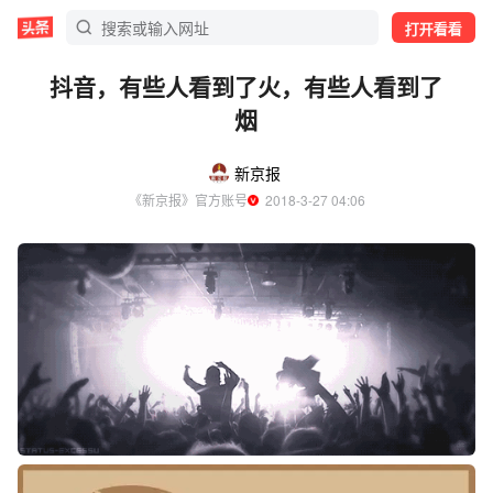
打开看看
抖音，有些人看到了火，有些人看到了
烟
新京报
《新京报》官方账号
  2018-3-27 04:06