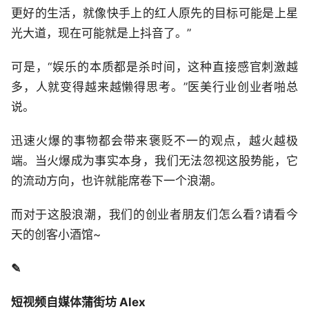
更好的生活，就像快手上的红人原先的目标可能是上星
光大道，现在可能就是上抖音了。”
可是，“娱乐的本质都是杀时间，这种直接感官刺激越
多，人就变得越来越懒得思考。”医美行业创业者啪总
说。
迅速火爆的事物都会带来褒贬不一的观点，越火越极
端。当火爆成为事实本身，我们无法忽视这股势能，它
的流动方向，也许就能席卷下一个浪潮。
而对于这股浪潮，我们的创业者朋友们怎么看?请看今
天的创客小酒馆~
✎
短视频自媒体蒲街坊 Alex