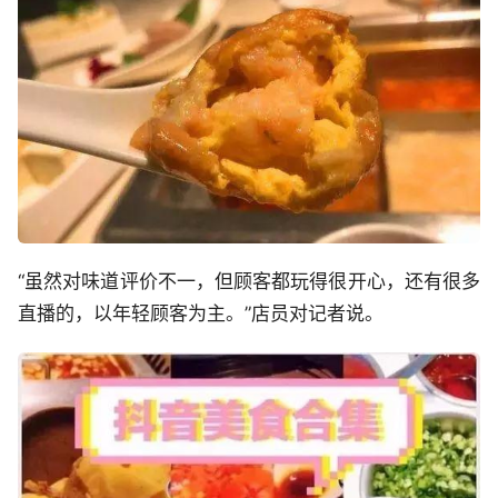
“虽然对味道评价不一，但顾客都玩得很开心，还有很多
直播的，以年轻顾客为主。”店员对记者说。