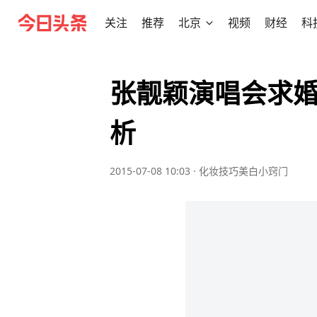
关注
推荐
北京
视频
财经
科
张靓颖演唱会求婚
析
2015-07-08 10:03
·
化妆技巧美白小窍门