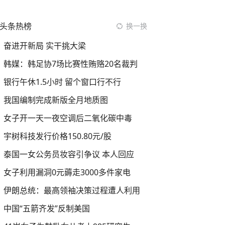
头条热榜
换一换
奋进开新局 实干挑大梁
韩媒：韩足协7场比赛性贿赂20名裁判
银行午休1.5小时 留个窗口行不行
我国编制完成新版全月地质图
女子开一天一夜空调后二氧化碳中毒
宇树科技发行价格150.80元/股
泰国一女公务员妆容引争议 本人回应
女子利用漏洞0元薅走3000多件家电
伊朗总统：最高领袖决策过程遭人利用
中国“五箭齐发”反制美国