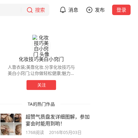
搜索
消息
发布
登录
化妆技巧美白小窍门
人靠衣装;美靠化妆.分享化妆技巧与
美白小窍门;让你做轻松健康;魅力四
射的现在女人。
关注
TA的热门作品
超赞气质盘发详细图解，参加
宴会时能用到哟！
1768
阅读
2016年05月03日