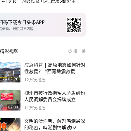
41岁女子为鼓励女儿考上985研究生
扫码下载今日头条APP
看最新、最热资讯内容
精彩视频
换一换
应急科普 | 高原地震如何针对
性救援？ #西藏地震救援
02:20
12万
次播放
柳州市被行政拘留人矛盾纠纷
人民调解委员会揭牌成立
02:01
11万
次播放
文明的漂泊者，解剖鸣潮最深
的秘密，鸣潮剧情解读02