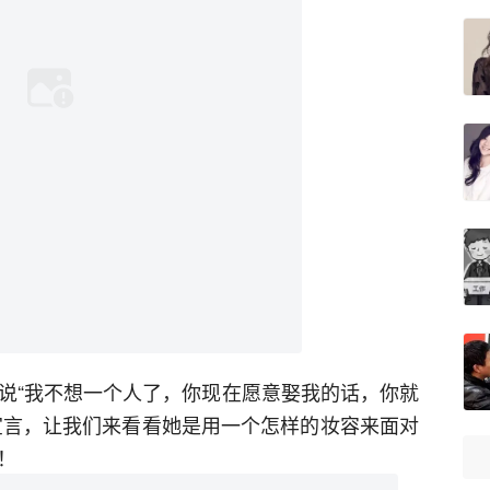
上说“我不想一个人了，你现在愿意娶我的话，你就
宣言，让我们来看看她是用一个怎样的妆容来面对
！