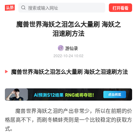
打开看看
魔兽世界海妖之泪怎么大量刷 海妖之
泪速刷方法
游仙录
2022-10-24 10:02
魔兽世界海妖之泪怎么大量刷 海妖之泪速刷方法
魔兽世界海妖之泪的产出非常少，所以在前期的价
格居高不下，而刷冬鳞蚌壳则是一个比较稳定的获取方
式。