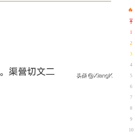
1
2
3
4
5
6
7
8
9
10