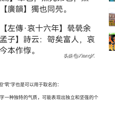
但“茕”字也是可以用于取名的：
予名字一种独特的气质，可能表现出独立和坚强的个