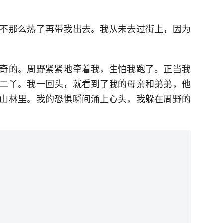
不那么热了再带我出去。我从未去过街上，因为
奇的。周野紧紧地牵着我，生怕我跑了。正当我
二丫。我一回头，就看到了我的母亲和弟弟，他
山林里。我的恐惧瞬间涌上心头，我躲在周野的