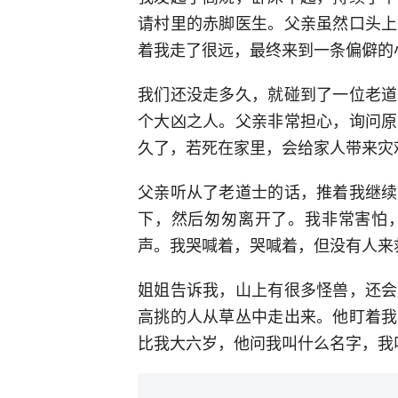
请村里的赤脚医生。父亲虽然口头上
着我走了很远，最终来到一条偏僻的
我们还没走多久，就碰到了一位老道
个大凶之人。父亲非常担心，询问原
久了，若死在家里，会给家人带来灾
父亲听从了老道士的话，推着我继续
下，然后匆匆离开了。我非常害怕
声。我哭喊着，哭喊着，但没有人来
姐姐告诉我，山上有很多怪兽，还会
高挑的人从草丛中走出来。他盯着我
比我大六岁，他问我叫什么名字，我