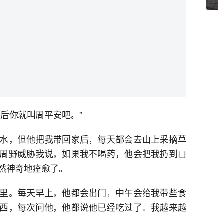
后你就叫周平安吧。”
水，但他把我带回家后，每天都会去山上采摘草
周野威胁我说，如果我不喝药，他会把我扔到山
然神奇地痊愈了。
里。每天早上，他都会出门，中午会给我带些食
西，每次问他，他都说他已经吃过了。我越来越