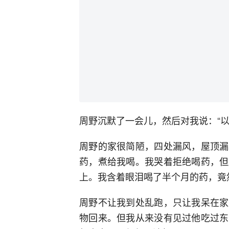
周野沉默了一会儿，然后对我说：“以
周野的家很简陋，四处漏风，屋顶漏
药，煮给我喝。我哭着拒绝喝药，但
上。我含着眼泪喝了半个月的药，竟
周野不让我到处乱跑，只让我呆在家
物回来。但我从来没有见过他吃过东