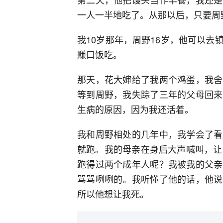
一人一半地吃了。从那以后，只要周
我10岁那年，周野16岁，他可以
赚口饭吃。
那天，花大婶给了我两个鸡蛋，我舍
等到周野，我失踪了三年的父母回来
生病的原因，因为我还活着。
我和周野相处的几年中，我学会了看
就跑。我的母亲在身后大声喊叫，让
跑得过两个成年人呢？我被我的父亲
骂骂咧咧的。我听懂了他的话，他说
所以他想让我死。