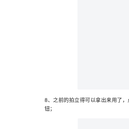
8、之前的拍立得可以拿出来用了，
钮；