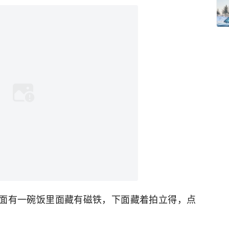
，上面有一碗饭里面藏有磁铁，下面藏着拍立得，点