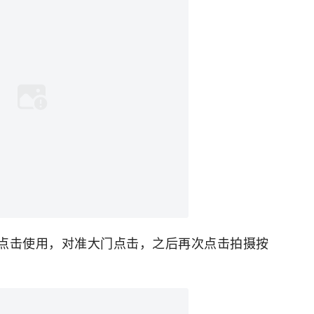
点击使用，对准大门点击，之后再次点击拍摄按