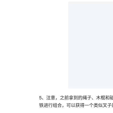
5、注意，之前拿到的绳子、木棍和
铁进行组合，可以获得一个类似叉子