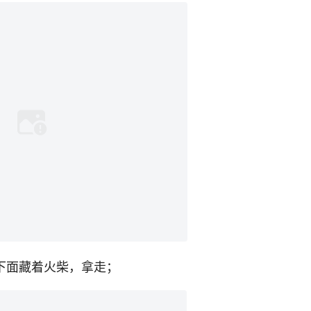
现下面藏着火柴，拿走；