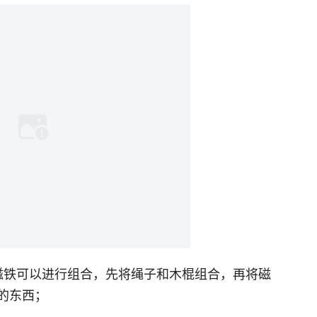
磁铁可以进行组合，先将绳子和木棍组合，再将磁
的东西；