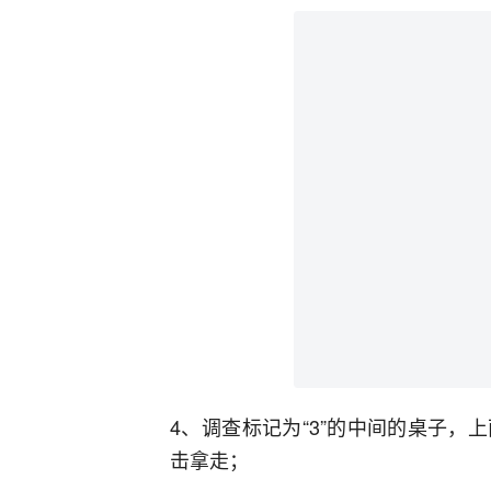
4、调查标记为“3”的中间的桌子
击拿走；