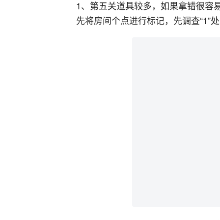
1、第五关道具较多，如果拿错很容
先将房间个点进行标记，先调查“1”