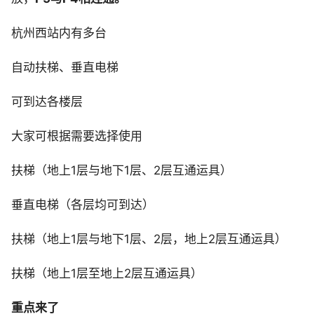
杭州西站内有多台
自动扶梯、垂直电梯
可到达各楼层
大家可根据需要选择使用
扶梯（地上1层与地下1层、2层互通运具）
垂直电梯（各层均可到达）
扶梯（地上1层与地下1层、2层，地上2层互通运具）
扶梯（地上1层至地上2层互通运具）
重点来了