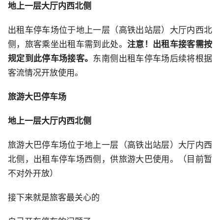
地上一层大厅内西北侧
出租车停车场位于地上一层（高铁出站层）大厅内西北
侧，旅客乘坐出租车需到此处。
注意！出租车接客需按
规定到此停车场接客。
东南侧出租车停车场后续将根据
客流情况开放使用。
旅游大巴停车场
地上一层大厅内西北侧
旅游大巴停车场位于地上一层（高铁出站层）大厅内西
北侧，出租车停车场西侧，供旅游大巴使用。（目前暂
不对外开放）
接下来就是旅客最关心的