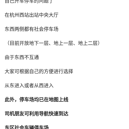
自己开车停车的问题了
在杭州西站出站中央大厅
东西两侧都有社会停车场
（目前开放地下一层、地上一层、地上二层）
由于东西不互通
大家可根据自己的方便进行选择
从东进入或者从西进入
此外，停车场均已在地图上线
司机朋友可利用导航快速到达
东区社会车辆停车场