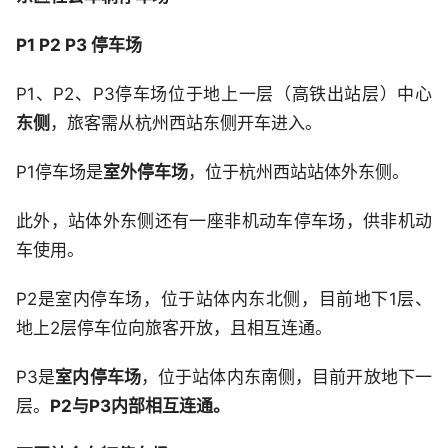
P1 P2 P3 停车场
P1、P2、P3停车场位于地上一层（高铁出站层）中心
东侧
，旅客需从杭州西站东侧开车进入。
P1停车场是
室外停车场
，位于杭州西站站体外东侧。
此外，站体外东侧还有一座非机动车停车场，供非机动
车使用。
P2是室内停车场，位于站体内东北侧，目前地下1层、
地上2层停车位向旅客开放，且相互连通。
P3是
室内停车场
，位于站体内东南侧，目前开放地下一
层。
P2与P3内部相互连通。