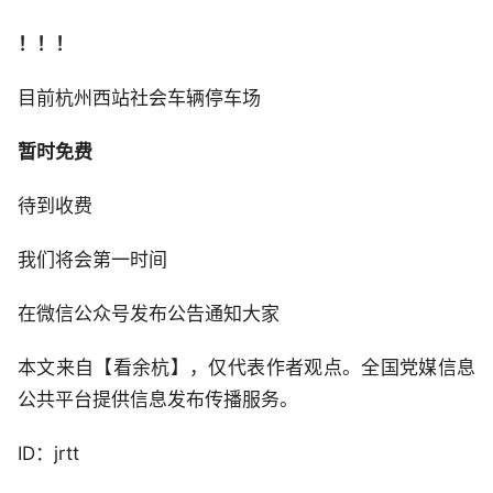
！！！
目前杭州西站社会车辆停车场
暂时免费
待到收费
我们将会第一时间
在微信公众号发布公告通知大家
本文来自【看余杭】，仅代表作者观点。全国党媒信息
公共平台提供信息发布传播服务。
ID：jrtt