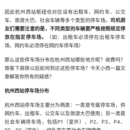
因此杭州西站枢纽也对应设有出租车、网约车、公交
车、旅游大巴、社会车辆等多个类型的停车场。
司机朋
友们需要注意的是，不同类型的车辆要严格按照规定停
放在指定停车场。
（如：出租车必须停在出租车停车
场、网约车必须停在网约车停车场）
那么这些停车场分布在杭州西站哪些地方呢？收费吗？
旅客下高铁以后如何到达这些停车场？今天小西一篇文
章解答你所有的疑惑？
杭州西站停车场分布
杭州西站停车场主要分为两类：一类是专属停车场，供
网约车、出租车、公交车以及旅游大巴使用；另一类是
社会车辆停车场，包括P1（室外）、P2、P3、P4、