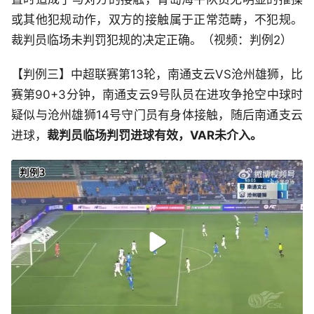
或其他犯规动作，双方的接触属于正常范畴，不犯规。
裁判员临场未判罚犯规的决定正确。（视频：判例2）
【判例三】中超联赛第13轮，南通支云VS沧州雄狮，比
赛第90+3分钟，南通支云9号队员在进攻争抢空中球时
疑似与沧州雄狮14号守门员有身体接触，随后南通支云
进球，
裁判员临场判罚进球有效，VAR未介入。