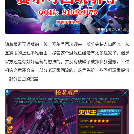
随着最近互通版的上线，赛尔号再次迎来一部分失踪人口回流，从
互通版的上线不难看出，尽管这个游戏已经没有太多玩家了，但是
官方还是有好好运营的想法的，并没有破罐子破摔疯狂逼氪，不过
相信之后还会有一部分老玩家回流的，这里先给一些回归玩家提供
一部分回归的思路.