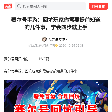
打开看看
赛尔号手游：回坑玩家你需要提前知道
的几件事，学会四步就上手
雪碧说赛尔号
优质游戏领域创作者
  2020-10-25 02:38
赛尔号回归指南------PVE篇
赛尔号手游，回坑玩家你需要提前知道的几件事