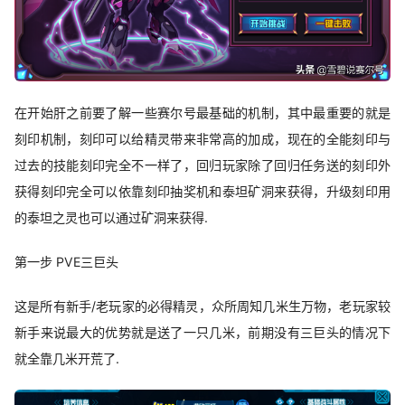
在开始肝之前要了解一些赛尔号最基础的机制，其中最重要的就是
刻印机制，刻印可以给精灵带来非常高的加成，现在的全能刻印与
过去的技能刻印完全不一样了，回归玩家除了回归任务送的刻印外
获得刻印完全可以依靠刻印抽奖机和泰坦矿洞来获得，升级刻印用
的泰坦之灵也可以通过矿洞来获得.
第一步 PVE三巨头
这是所有新手/老玩家的必得精灵，众所周知几米生万物，老玩家较
新手来说最大的优势就是送了一只几米，前期没有三巨头的情况下
就全靠几米开荒了.