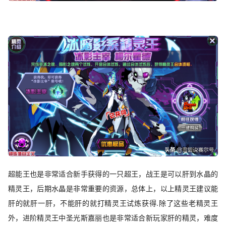
超能王也是非常适合新手获得的一只超王，战王是可以肝到水晶的
精灵王，后期水晶是非常重要的资源，总体上，以上精灵王建议能
肝的就肝一肝，不能肝的就打精灵王试炼获得.除了这些老精灵王
外，进阶精灵王中圣光斯嘉丽也是非常适合新玩家肝的精灵，难度