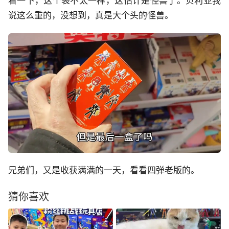
看一下，这个袋不太一样，这估计是怪兽了。贝利亚我
说这么重的，没想到，真是大个头的怪兽。
兄弟们，又是收获满满的一天，看看四弹老版的。
猜你喜欢