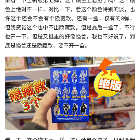
来看一下全新版第七弹，这个颜色上看见了吗？这个颜
色上绝对不一样，对比一下，看这个颜色特别的淡，也
许这个还会不会有个隐藏款。还有一盒，仅有的8弹，
但我感觉这个也中不出隐藏款。但是最后一盒了，不行
也开一下，但是又挺重的好像怪兽，我也不好说了，到
底是怪兽还是隐藏款，要不开一盒。