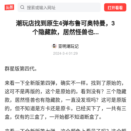
打开看看
潮玩店找到原生4弹布鲁可奥特曼，3
个隐藏款，居然怪兽也...
亚明潮玩记
2024-3-4 01:29
群星版第四代。
来看一下全新版第四弹，确实不一样。找到了原始的，
这可不是再版的，这个是原始的。看到没有？三个隐藏
款，居然怪兽也有隐藏款，一直没发现吗？这可是原版
的，但不知道是方卡还是原卡。已经买下了，一共有三
盒，仅有的三盒了，一开始都不知道断盒了。