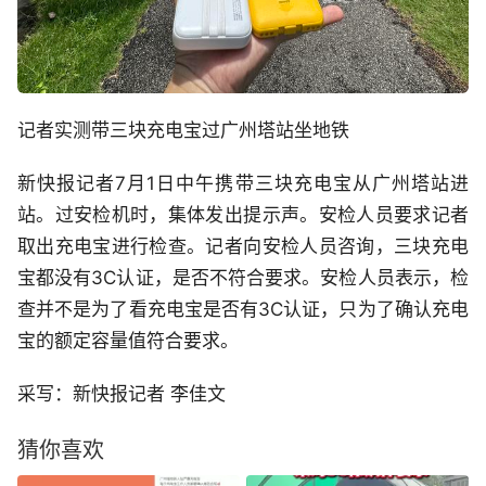
记者实测带三块充电宝过广州塔站坐地铁
新快报记者7月1日中午携带三块充电宝从广州塔站进
站。过安检机时，集体发出提示声。安检人员要求记者
取出充电宝进行检查。记者向安检人员咨询，三块充电
宝都没有3C认证，是否不符合要求。安检人员表示，检
查并不是为了看充电宝是否有3C认证，只为了确认充电
宝的额定容量值符合要求。
采写：新快报记者 李佳文
猜你喜欢