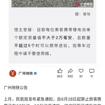
广州地铁公告
上月，民航局发布紧急通知，自6月28日起禁止旅客携