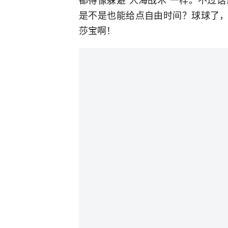
是不是也能给点自由时间？球球了，
莎宝啊！