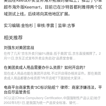
美团在Keeta外卖业务海外拓展的基础上，推出了小象
超市海外版Keemart，目前已在沙特首都利雅得两个区
域测试上线，后续将向其他地区扩展。
实习编辑:金怡杉 | 审核:李震 | 监审:古筝
相关推荐
刘强东对美团宣战
在传了几天“京东外卖只抽5%佣金,低于美团”后,京东直接摊牌了。2
月11日,京东正式宣布外卖业务启动“品质堂食餐...
在美团卖成人用品需要办什么资质？如何开店的？
现在成人用品也能在美团开店啦,不过开店得办相关证件。那在美团
卖成人用品都要办啥资质?咋开店呢?下面就给大家详...
电商平台商家售卖“3C标识贴纸”？律师：商家涉嫌违法，平
台应尽监管责任
3C认证(China Compulsory Certification,中国强制性产品认证)始于
2002年5月1日,是我国为统一产品安全标准、替代...