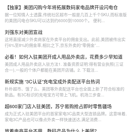
【独家】美团闪购今年将拓展数码家电品牌开设闪电仓
据一位知情人士透露,传统社区超市一般是几百上千个SKU,而标准版
的美团闪电仓SKU可以达到约6000到10000个。 便利...
刘强东对美团宣战
这将直接减少外卖商家在外卖平台的佣金支出。此前,美团被传出实
行6%至8%的佣金率,相比之下,京东外卖的“零佣金”...
必看！如何入驻美团开成人用品外卖店，花费多少早知道
美团成人用品外卖店入驻方法1. 准备资质证明:得有营业执照(三证
合一),一般的个体户都能在美团开店铺。2. 下载注...
新规实施 “3C认证”充电宝成外卖配送平台热词
朴朴超市、饿了么、美团等外卖配送平台也全面上新了符合标准的
新品。有3C标识的充电宝方可带上飞机。机场三步查...
超600家门店入驻美团，苏宁易购抢占即时零售疆场
成为正式入驻美团平台的首家家电3C品类大型连锁品牌。这意味着,
家电3C产品也可以像点外卖一样快速送达,满足消费...
放着电商平台不用，数码产品为什么上美团？