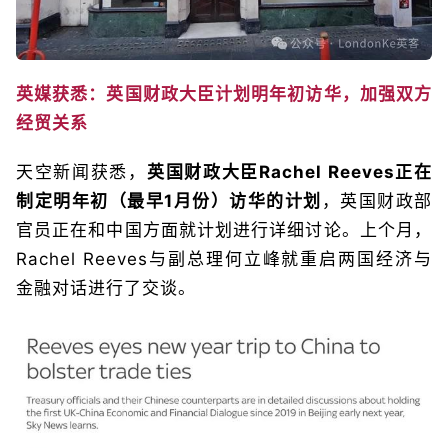
英媒获悉：英国财政大臣计划明年初访华，加强双方
经贸关系
天空新闻获悉，
英国财政大臣Rachel Reeves正在
制定明年初（最早1月份）访华的计划
，英国财政部
官员正在和中国方面就计划进行详细讨论。上个月，
Rachel Reeves与副总理何立峰就重启两国经济与
金融对话进行了交谈。