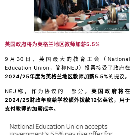
英国政府将为英格兰地区教师加薪5.5%
9月30日，英国最大的教育工会（National
Education Union，简称NEU）投票接受了政府
在
2024/25年度为英格兰地区教师加薪5.5%
的提议。
NEU称，作为协议的一部分，
英国政府将在
2024/25财政年度给学校额外拨款12亿英镑，用于
支付教师的加薪成本
。