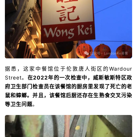
据悉，这家中餐馆位于伦敦唐人街区的Wardour
Street。
在2022年的一次检查中，威斯敏斯特区政
府卫生部门检查员在该餐馆的厨房里发现了死亡的老
鼠和蟑螂。并且，该餐馆后厨还存在生熟食交叉污染
等卫生问题
。