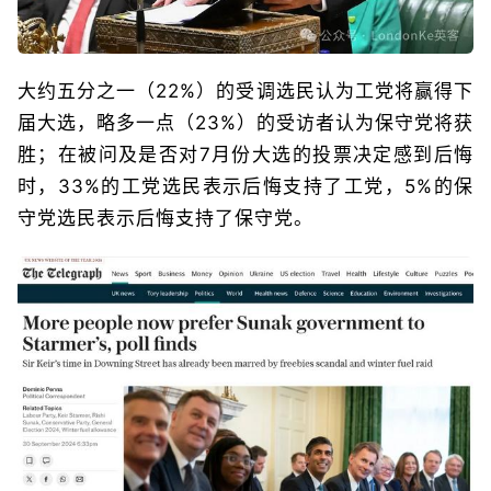
大约五分之一（22%）的受调选民认为工党将赢得下
届大选，略多一点（23%）的受访者认为保守党将获
胜；在被问及是否对7月份大选的投票决定感到后悔
时，33%的工党选民表示后悔支持了工党，5%的保
守党选民表示后悔支持了保守党。