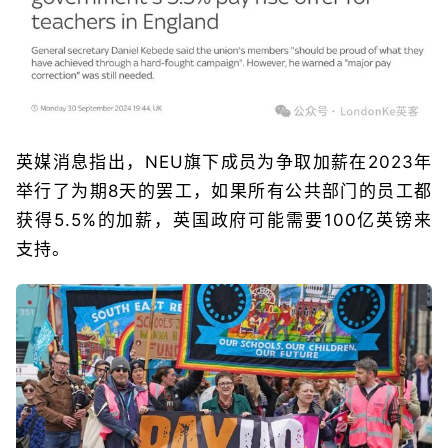
英媒消息指出，NEU旗下成员为争取加薪在2023年
举行了为期8天的罢工，如果所有公共部门的员工都
获得5.5%的加薪，英国政府可能需要100亿英镑来
支持。