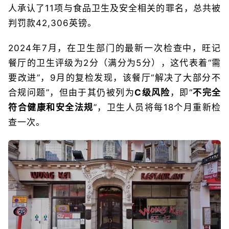
人承认了11项与食品卫生及安全相关的罪名，总共被
判罚款42,306英镑。
2024年7月，在卫生部门的最新一次检查中，旺记
餐厅的卫生评级为2分（满分为5分），这代表着“需
要改进”，9月的复检发现，该餐厅“解决了大部分不
合规问题”，但由于其仍被列为
C级风险
，即“
不完全
符合健康和安全法规
”，卫生人员将每18个月重新检
查一次。