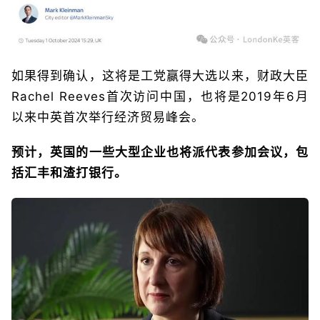
如果得到确认，这将是工党赢得大选以来，财政大臣
Rachel Reeves首次访问中国，也将是2019年6月
以来中英首次举行经济贸易峰会。
预计，英国的一些大型企业也将派代表参加会议，包
括汇丰和渣打银行。