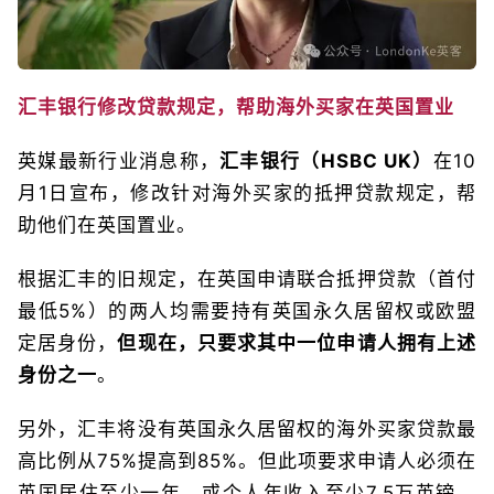
汇丰银行修改贷款规定，帮助海外买家在英国置业
英媒最新行业消息称，
汇丰银行（HSBC UK）
在10
月1日宣布，修改针对海外买家的抵押贷款规定，帮
助他们在英国置业。
根据汇丰的旧规定，在英国申请联合抵押贷款（首付
最低5%）的两人均需要持有英国永久居留权或欧盟
定居身份，
但现在，只要求其中一位申请人拥有上述
身份之一
。
另外，汇丰将没有英国永久居留权的海外买家贷款最
高比例从75%提高到85%。但此项要求申请人必须在
英国居住至少一年，或个人年收入至少7.5万英镑，