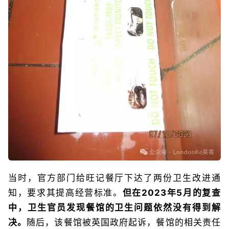
当时，官方部门给旺记餐厅下达了两份卫生改进通
知，要求其提高经营标准。
但在2023年5月的复查
中，卫生官员发现餐馆的卫生问题依然没有得到解
决。
随后，该餐馆被英国政府起诉，餐馆的相关责任