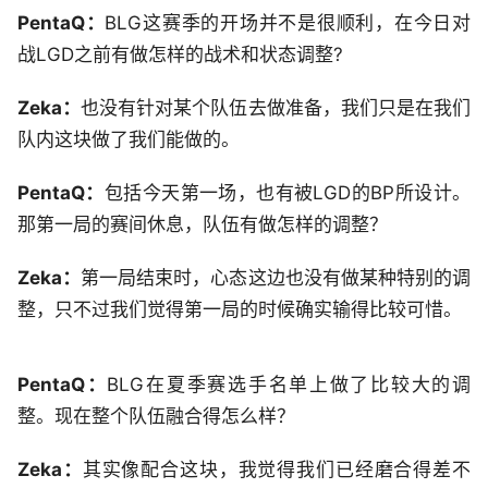
PentaQ：
BLG这赛季的开场并不是很顺利，在今日对
战LGD之前有做怎样的战术和状态调整?
Zeka：
也没有针对某个队伍去做准备，我们只是在我们
队内这块做了我们能做的。
PentaQ：
包括今天第一场，也有被LGD的BP所设计。
那第一局的赛间休息，队伍有做怎样的调整？
Zeka：
第一局结束时，心态这边也没有做某种特别的调
整，只不过我们觉得第一局的时候确实输得比较可惜。
PentaQ：
BLG在夏季赛选手名单上做了比较大的调
整。现在整个队伍融合得怎么样？
Zeka：
其实像配合这块，我觉得我们已经磨合得差不