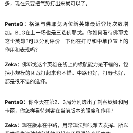
多，现在只要把气势打出来就可以了。
PentaQ：
格温与佛耶戈两位新英雄最近登场次数增
加。BLG在上一场也是三选佛耶戈。你如何看待佛耶戈
这个英雄?可以分别评价一下他在打野和中单位置上的
作用和表现吗？
Zeka：
佛耶戈这个英雄在线上的续航能力是不错的，包
括小规模的团战打起来也不错。中路也好，打野也好，
都是很不错的选择。
PentaQ：
你今天在第2、3局分别选出了刺客妖姬和阿
卡丽，你怎样看待刺客在当前版本的强度和作用？
Zeka：
现在版本在中路，用常规法师很难去发挥。所以