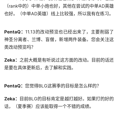
（rank中的）中单小炮也好，其他在尝试的中单AD英雄
也好。（中单AD英雄）线上比较强，所以我有在练习。
PentaQ：
11.13的改动预览也已经出来了，主要削弱了
神圣分离者、兰博、盲僧，新增两件装备。您会关注这
类改动预览吗？
Zeka：
之前大概是有听说过这方面的改动。目前的话还
是要在具体更新后，去了解和实践。
PentaQ：
您觉得BLG这赛季的目标是怎么样的？
Zeka：
目前BLG的目标肯定是越打越好。如果打的好的
话，（夏季赛）应该能取得一个不错的成绩。