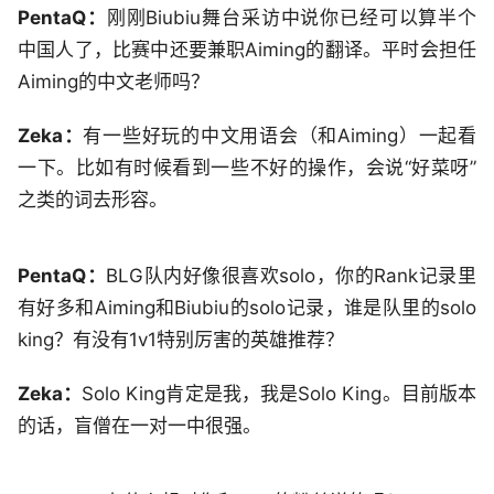
PentaQ：
刚刚Biubiu舞台采访中说你已经可以算半个
中国人了，比赛中还要兼职Aiming的翻译。平时会担任
Aiming的中文老师吗？
Zeka：
有一些好玩的中文用语会（和Aiming）一起看
一下。比如有时候看到一些不好的操作，会说“好菜呀”
之类的词去形容。
PentaQ：
BLG队内好像很喜欢solo，你的Rank记录里
有好多和Aiming和Biubiu的solo记录，谁是队里的solo
king？有没有1v1特别厉害的英雄推荐？
Zeka：
Solo King肯定是我，我是Solo King。目前版本
的话，盲僧在一对一中很强。