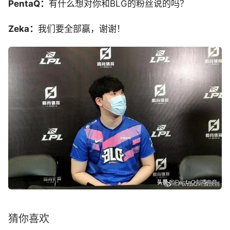
PentaQ：
有什么想对你和BLG的粉丝说的吗？
Zeka：
我们要全部赢，谢谢！
猜你喜欢