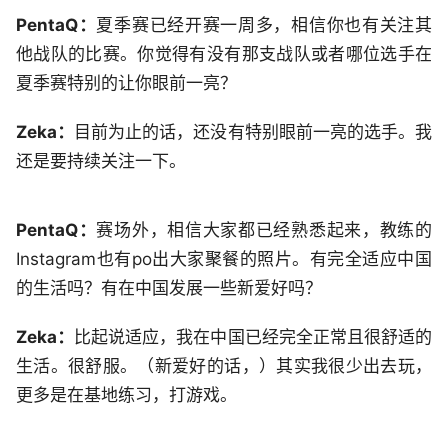
PentaQ：
夏季赛已经开赛一周多，相信你也有关注其
他战队的比赛。你觉得有没有那支战队或者哪位选手在
夏季赛特别的让你眼前一亮？
Zeka：
目前为止的话，还没有特别眼前一亮的选手。我
还是要持续关注一下。
PentaQ：
赛场外，相信大家都已经熟悉起来，教练的
Instagram也有po出大家聚餐的照片。有完全适应中国
的生活吗？有在中国发展一些新爱好吗？
Zeka：
比起说适应，我在中国已经完全正常且很舒适的
生活。很舒服。（新爱好的话，）其实我很少出去玩，
更多是在基地练习，打游戏。