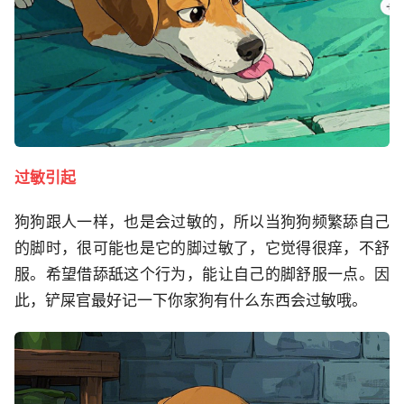
过敏引起
狗狗跟人一样，也是会过敏的，所以当狗狗频繁舔自己
的脚时，很可能也是它的脚过敏了，它觉得很痒，不舒
服。希望借舔舐这个行为，能让自己的脚舒服一点。因
此，铲屎官最好记一下你家狗有什么东西会过敏哦。