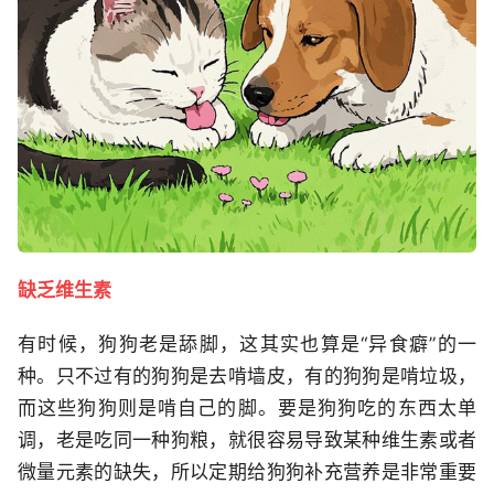
缺乏维生素
有时候，狗狗老是舔脚，这其实也算是“异食癖”的一
种。只不过有的狗狗是去啃墙皮，有的狗狗是啃垃圾，
而这些狗狗则是啃自己的脚。要是狗狗吃的东西太单
调，老是吃同一种狗粮，就很容易导致某种维生素或者
微量元素的缺失，所以定期给狗狗补充营养是非常重要