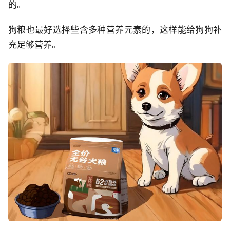
的。
狗粮也最好选择些含多种营养元素的，这样能给狗狗补
充足够营养。