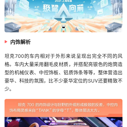
内饰解析
坦克700的车内相对于外形来说呈现出完全不同的风
格。车内大量采用翻毛皮材质，并搭配亮银色的炮筒造
型的机械仪表、中控饰板、铝质饰条等等，整体营造出
豪华、科技的氛围，比不少豪华定位的SUV还要精致不
少。