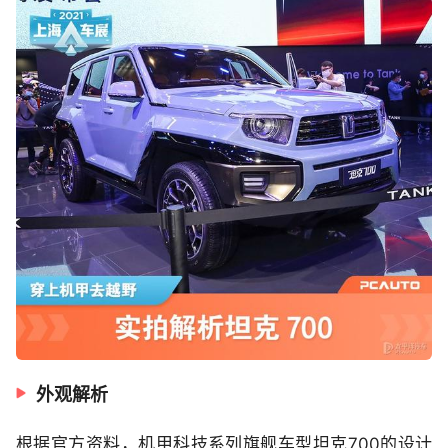
外观解析
根据官方资料，机甲科技系列旗舰车型坦克700的设计