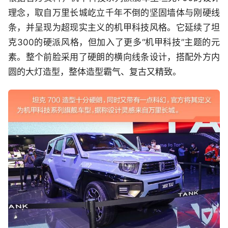
理念，取自万里长城屹立千年不倒的坚固墙体与刚硬线
条，并呈现为超现实主义的机甲科技风格。它延续了坦
克300的硬派风格，但加入了更多“机甲科技”主题的元
素。整个前脸采用了硬朗的横向线条设计，搭配外方内
圆的大灯造型，整体造型霸气、复古又精致。