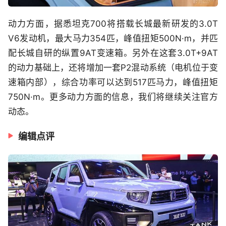
动力方面，据悉坦克700将搭载长城最新研发的3.0T
V6发动机，最大马力354匹，峰值扭矩500N·m，并匹
配长城自研的纵置9AT变速箱。另外在这套3.0T+9AT
的动力基础上，还将增加一套P2混动系统（电机位于变
速箱内部），综合功率可以达到517匹马力，峰值扭矩
750N·m。更多动力方面的信息，我们将继续关注官方
动态。
编辑点评