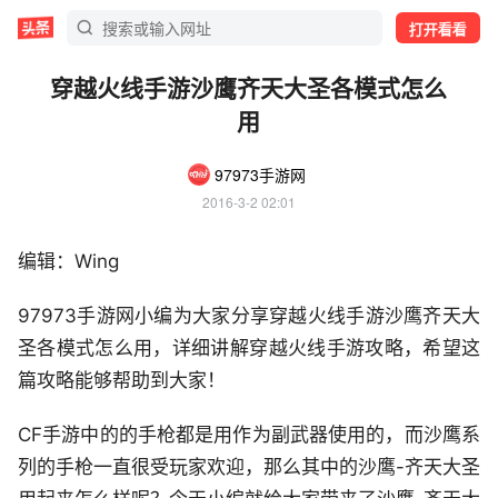
打开看看
穿越火线手游沙鹰齐天大圣各模式怎么
用
97973手游网
2016-3-2 02:01
编辑：Wing
97973手游网小编为大家分享穿越火线手游沙鹰齐天大
圣各模式怎么用，详细讲解穿越火线手游攻略，希望这
篇攻略能够帮助到大家！
CF手游中的的手枪都是用作为副武器使用的，而沙鹰系
列的手枪一直很受玩家欢迎，那么其中的沙鹰-齐天大圣