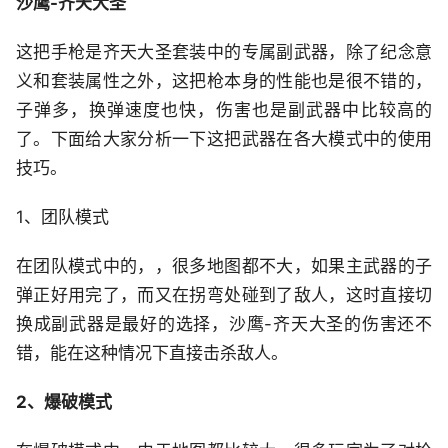
沙鹰-齐天大圣
这把手枪是齐天大圣套装中的专属副武器，除了纪念意
义和套装属性之外，这把枪本身的性能也是很不错的，
子弹多，换弹速度也快，伤害也是副武器中比较高的
了。下面给大家分析一下这把武器在各大模式中的使用
技巧。
1、团队模式
在团队模式中的，，很多地图都不大，如果主武器的子
弹正好用完了，而又在拐弯处碰到了敌人，这时直接切
换成副武器是最好的选择，沙鹰-齐天大圣的伤害还不
错，能在这种情况下直接击杀敌人。
2、爆破模式