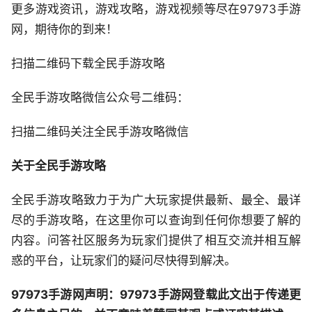
更多游戏资讯，游戏攻略，游戏视频等尽在97973手游
网，期待你的到来！
扫描二维码下载全民手游攻略
全民手游攻略微信公众号二维码：
扫描二维码关注全民手游攻略微信
关于全民手游攻略
全民手游攻略致力于为广大玩家提供最新、最全、最详
尽的手游攻略，在这里你可以查询到任何你想要了解的
内容。问答社区服务为玩家们提供了相互交流并相互解
惑的平台，让玩家们的疑问尽快得到解决。
97973手游网声明：97973手游网登载此文出于传递更