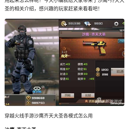
用起来怎么样呢？今天小编就给大家带来了沙鹰-齐天大
圣的相关介绍，感兴趣的玩家赶紧来看看吧！
穿越火线手游沙鹰齐天大圣各模式怎么用