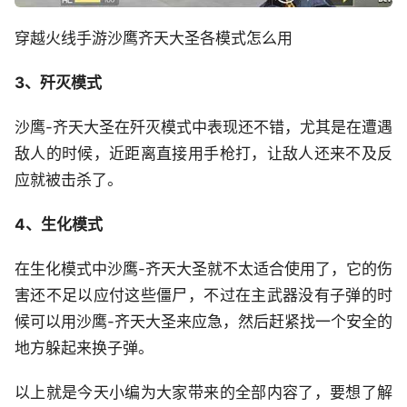
穿越火线手游沙鹰齐天大圣各模式怎么用
3、歼灭模式
沙鹰-齐天大圣在歼灭模式中表现还不错，尤其是在遭遇
敌人的时候，近距离直接用手枪打，让敌人还来不及反
应就被击杀了。
4、生化模式
在生化模式中沙鹰-齐天大圣就不太适合使用了，它的伤
害还不足以应付这些僵尸，不过在主武器没有子弹的时
候可以用沙鹰-齐天大圣来应急，然后赶紧找一个安全的
地方躲起来换子弹。
以上就是今天小编为大家带来的全部内容了，要想了解