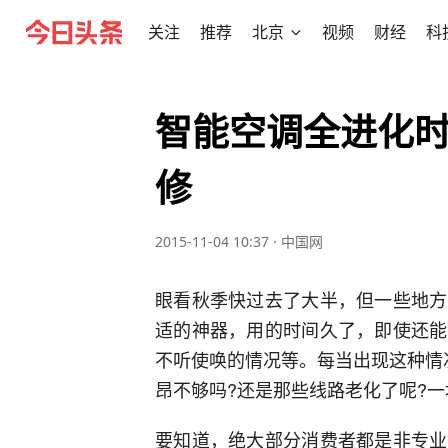
关注
推荐
北京
视频
财经
科
智能空调全进化时
修
2015-11-04 10:37
·
中国网
眼看秋季快过去了大半，但一些地方
适的神器，用的时间久了，即使还能
不听使唤的情况等。每当出现这种情
昂不够吗?还是那些线路老化了呢?
要知道，绝大部分消费者都是非专业