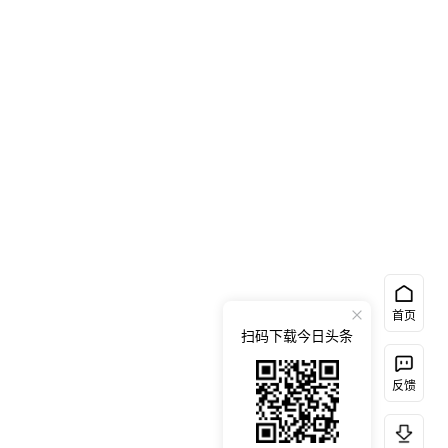
首页
扫码下载今日头条
反馈