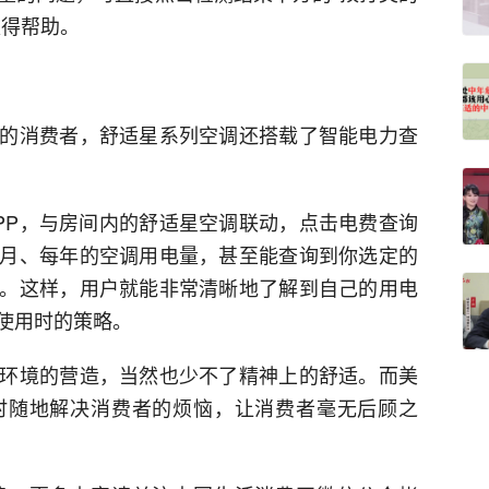
取得帮助。
的消费者，舒适星系列空调还搭载了智能电力查
PP，与房间内的舒适星空调联动，点击电费查询
月、每年的空调用电量，甚至能查询到你选定的
。这样，用户就能非常清晰地了解到自己的用电
使用时的策略。
环境的营造，当然也少不了精神上的舒适。而美
时随地解决消费者的烦恼，让消费者毫无后顾之