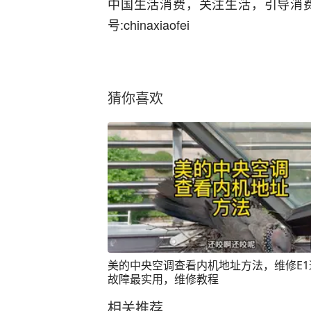
中国生活消费，关注生活，引导消
号:chinaxiaofei
猜你喜欢
美的中央空调查看内机地址方法，维修E1
故障最实用，维修教程
相关推荐