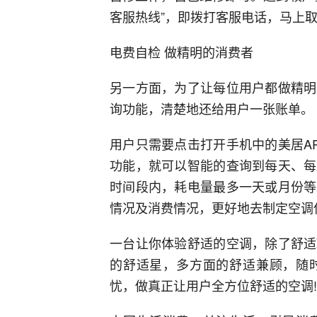
客服热线”，即拨打客服电话，马上
电费自检 做精明的消费者
另一方面，为了让每位用户都做精明
询功能，清楚地还给用户一张账单。
用户只需要点击打开手机中的美居A
功能，就可以智能的查询到每天、每
时间段内，耗电量最多一天或月份等
情况及消费情况，更好地去制定空调
一台让你体验舒适的空调，除了舒适
的舒适星，多方面的舒适兼顾，随
忧，做真正让用户全方位舒适的空调!