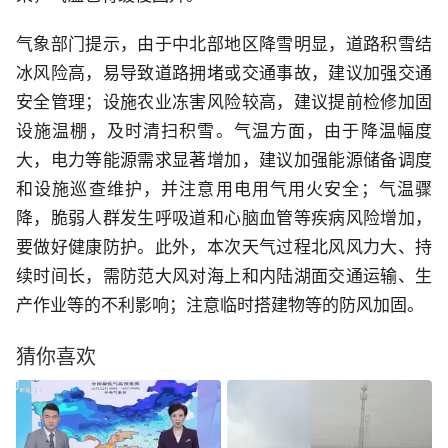
气象部门提示，由于中北部地区降雪明显，道路积雪结
冰风险高，易导致道路拥堵或交通事故，建议加强交通
安全管理；设施农业冻害风险较高，建议提前检修加固
设施温棚，及时清扫积雪。气温方面，由于降温幅度
大，电力等能源需求显著增加，建议加强能源储备调度
和设施巡查维护，并注意用电用气用火安全；气温骤
降，脆弱人群发生呼吸道和心脑血管等疾病风险增加，
要做好健康防护。此外，本次天气过程北风风力大、持
续时间长，需防范大风对海上和内陆湖面交通运输、生
产作业等的不利影响；注意临时搭建物等的防风加固。
猜你喜欢