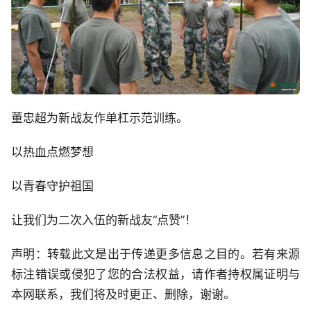
董忠超为新战友作单杠示范训练。
以热血点燃梦想
以青春守护祖国
让我们为二次入伍的新战友“点赞”！
声明：转载此文是出于传递更多信息之目的。若有来源
标注错误或侵犯了您的合法权益，请作者持权属证明与
本网联系，我们将及时更正、删除，谢谢。