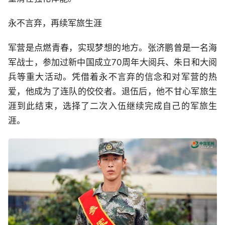
永不言弃，再续军旅生涯
军营是点燃青春，实现梦想的地方。张济鹏曾是一名海
军战士，参加过新中国成立70周年大阅兵、朱日和大阅
兵等重大活动。凭借着永不言弃的信念和对军营的热
爱，他成为了连队的佼佼者。退伍后，他不甘心军旅生
涯到此结束，选择了二次入伍继续完成自己的军旅生
涯。