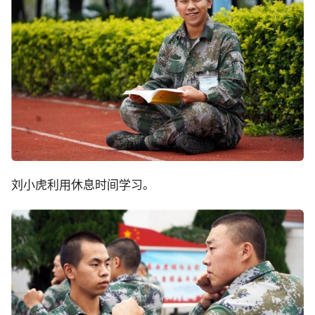
刘小虎利用休息时间学习。