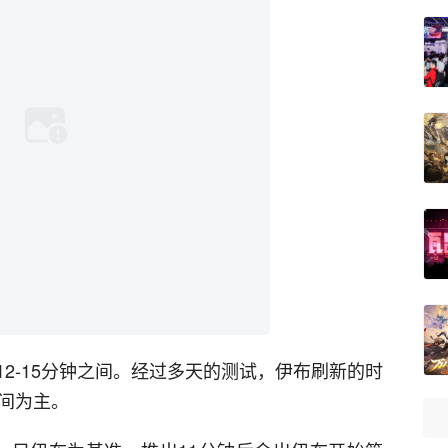
2-15分钟之间。经过多天的测试，伊布刷新的时
时间为主。