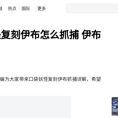
技
热点
国际
更多
复刻伊布怎么抓捕 伊布
编为大家带来口袋妖怪复刻伊布抓捕详解，希望