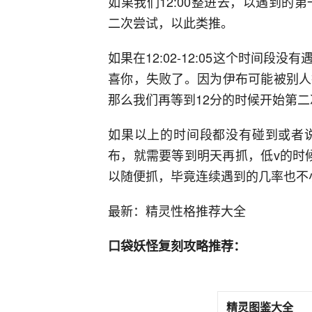
如果我们12:00整进去，以遇到的
二次尝试，以此类推。
如果在12:02-12:05这个时间
喜你，失败了。因为伊布可能被别人
那么我们再等到12分的时候开始第
如果以上的时间段都没有碰到或者
布，就需要等到明天再抓，低v的时
以随便抓，毕竟连续遇到的几率也不
最新：精灵性格推荐大全
口袋妖怪复刻攻略推荐：
精灵图鉴大全