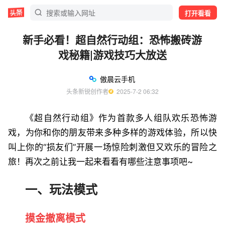
打开看看
新手必看！超自然行动组：恐怖搬砖游
戏秘籍|游戏技巧大放送
傲晨云手机
头条新锐创作者
  2025-7-2 06:32
《超自然行动组》作为首款多人组队欢乐恐怖游
戏，为你和你的朋友带来多种多样的游戏体验，所以快
叫上你的“损友们”开展一场惊险刺激但又欢乐的冒险之
旅！再次之前让我一起来看看有哪些注意事项吧~
一、玩法模式
摸金撤离模式