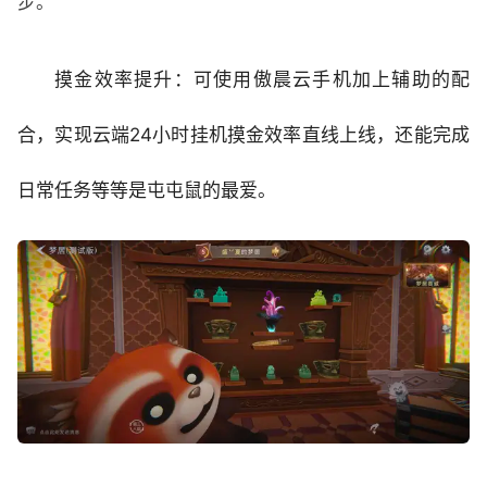
步。
摸金效率提升：可使用傲晨云手机加上辅助的配
合，实现云端24小时挂机摸金效率直线上线，还能完成
日常任务等等是屯屯鼠的最爱。