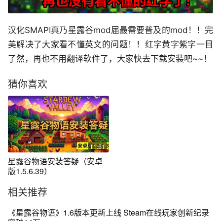
汉化SMAPI真乃星露谷mod届最需要普及的mod！！完
美解决了大家看不懂英文的问题！！红字黄字紫字一目
了然，再也不用翻译软件了，大家快去下载安装吧~~！
猜你喜欢
11:51
星露谷物语安装答疑（安卓
版1.5.6.39）
相关推荐
《星露谷物语》1.6版本更新上线 Steam在线玩家创新纪录