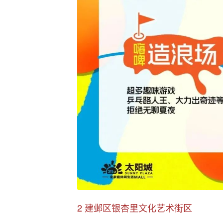
2 建邺区银杏里文化艺术街区