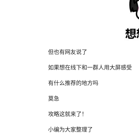
但也有网友说了
如果想在线下和一群人用大屏感受
有什么推荐的地方吗
莫急
攻略这就来了！
小编为大家整理了