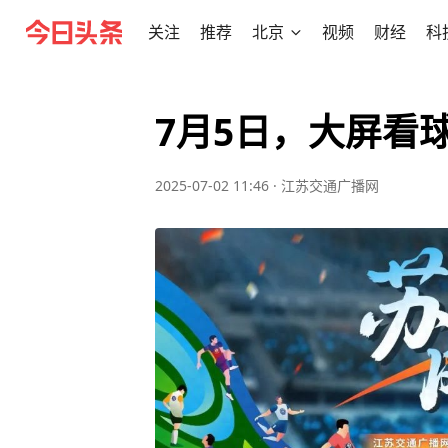
关注
推荐
北京
视频
财经
科
7月5日，大屏看
2025-07-02 11:46
·
江苏交通广播网