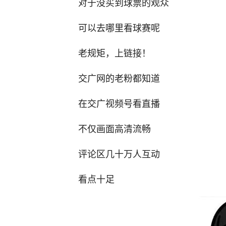
对于没买到球票的观众
可以去哪里看球赛呢
老规矩，上链接！
交广网的老粉都知道
在交广视频号看直播
不仅画面高清流畅
评论区几十万人互动
看点十足