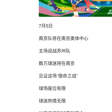
7月5日
南京队将在南京奥体中心
主场迎战苏州队
数万球迷将在南京
见证这场“宿命之战”
球场座位有限
球迷热情无限