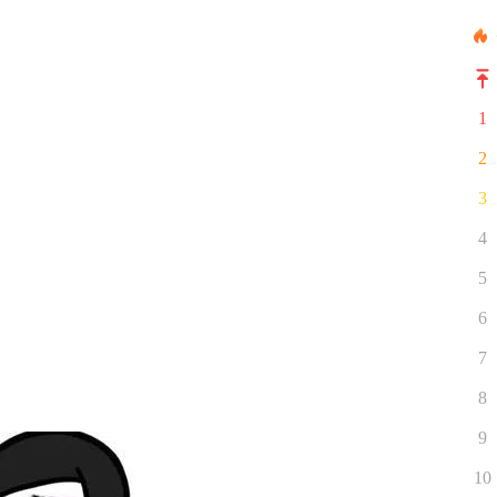
1
2
3
4
5
6
7
8
9
10