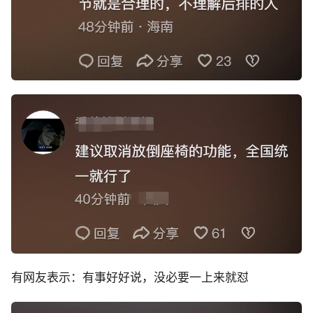
有网友表示：有事好好说，没必要一上来就怼