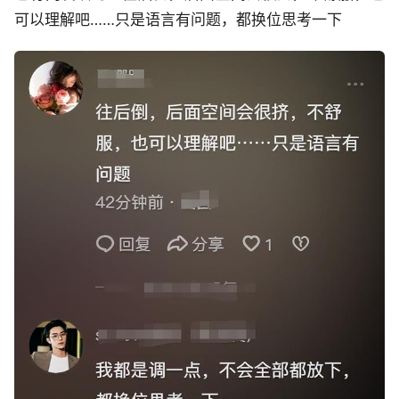
可以理解吧……只是语言有问题，都换位思考一下