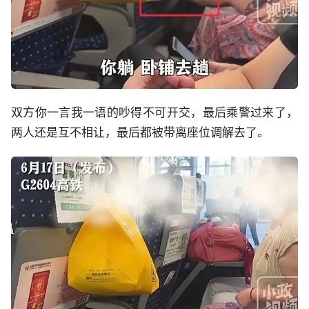
双方你一言我一语的吵得不可开交，最后乘警过来了，
两人还是互不相让，最后都被带离座位调解去了。