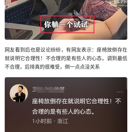
网友看到后也是议论纷纷，有网友表示：座椅放倒存在
就说明它合理性！不合理的是有些人的心态。调到最低
不合理，后排真的很难受，倒一点点没关系