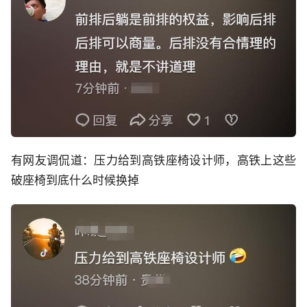
有网友调侃道：压力给到高铁座椅设计师，高铁上这些
破座椅到底什么时候换掉