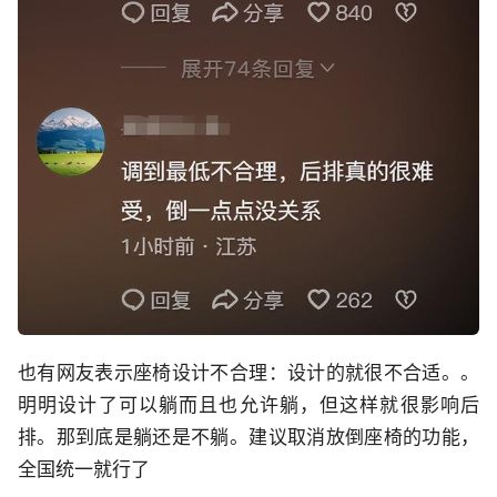
也有网友表示座椅设计不合理：设计的就很不合适。。
明明设计了可以躺而且也允许躺，但这样就很影响后
排。那到底是躺还是不躺。建议取消放倒座椅的功能，
全国统一就行了