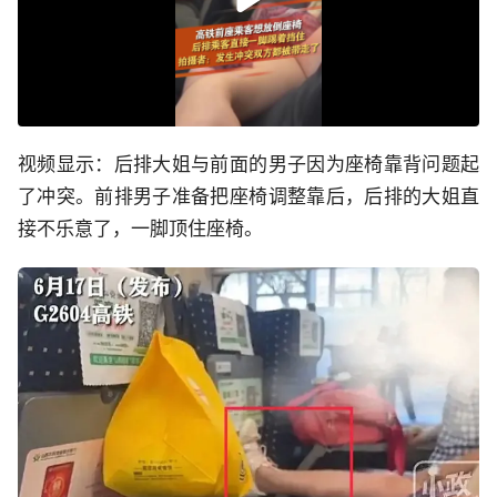
视频显示：后排大姐与前面的男子因为座椅靠背问题起
了冲突。前排男子准备把座椅调整靠后，后排的大姐直
接不乐意了，一脚顶住座椅。