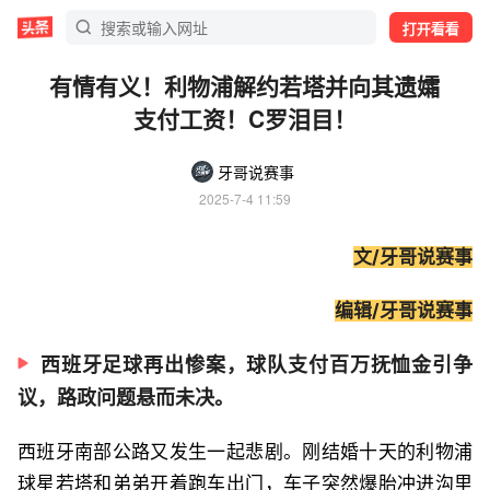
打开看看
有情有义！利物浦解约若塔并向其遗孀
支付工资！C罗泪目‬！
牙哥说赛事
2025-7-4 11:59
文/牙哥说赛事
编辑/牙哥说赛事
西班牙足球再出惨案，球队支付百万抚恤金引争
议，路政问题悬而未决。
西班牙南部公路又发生一起悲剧。刚结婚十天的利物浦
球星若塔和弟弟开着跑车出门，车子突然爆胎冲进沟里