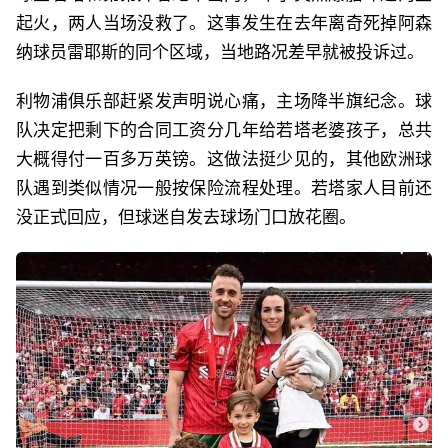
起火，两人当场没救了。这事发生在去年离奇死掉阿森
纳球员雷耶斯的同个区域，当地路况差早就被投诉过。
利物浦俱乐部赶紧发声明说心痛，主场降半旗纪念。球
队决定把剩下的合同工资分几年给若塔老婆孩子，总共
大概得付一百多万英镑。这做法挺少见的，其他欧洲球
队遇到类似情况一般按保险流程处理。若塔家人目前还
没正式回应，但球迷自发去球场门口放花圈。