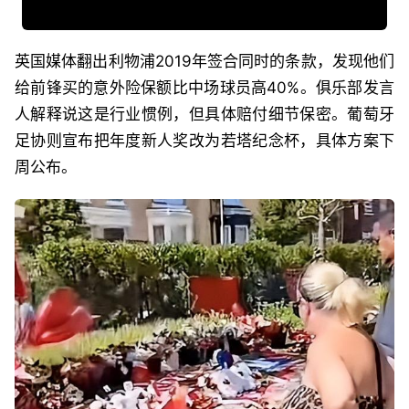
英国媒体翻出利物浦2019年签合同时的条款，发现他们
给前锋买的意外险保额比中场球员高40%。俱乐部发言
人解释说这是行业惯例，但具体赔付细节保密。葡萄牙
足协则宣布把年度新人奖改为若塔纪念杯，具体方案下
周公布。