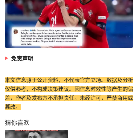
免责声明
本文信息源于公开资料，不代表官方立场。数据及分析
仅供参考，不构成决策建议。因信息时效性等产生的偏
差，作者及发布方不承担责任。未经许可，严禁商用或
篡改。
猜你喜欢