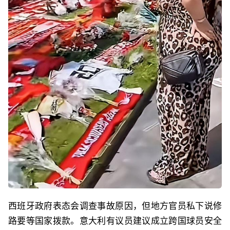
西班牙政府表态会调查事故原因，但地方官员私下说修
路要等国家拨款。意大利有议员建议成立跨国球员安全