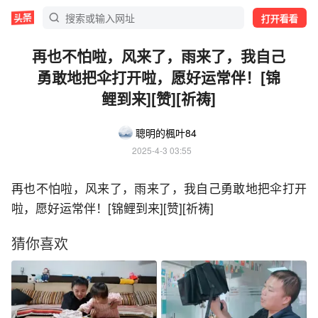
打开看看
再也不怕啦，风来了，雨来了，我自己
勇敢地把伞打开啦，愿好运常伴！[锦
鲤到来][赞][祈祷]
聰明的楓叶84
2025-4-3 03:55
再也不怕啦，风来了，雨来了，我自己勇敢地把伞打开
啦，愿好运常伴！[锦鲤到来]
[赞]
[祈祷]
猜你喜欢