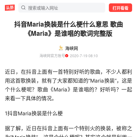
打开看看
抖音Maria换装是什么梗什么意思 歌曲
《Maria》是谁唱的歌词完整版
海峡网
海峡网官方账号
  2020-7-19 08:10
近日，在抖音上面有一首特别好听的歌曲，不少人都利
用这首歌换装，就有了大家都知道的“Maria换装”，这是
个什么梗呢？歌曲《Maria》是谁唱的？好听吗？一起
来看一下具体的情况。
1抖音Maria换装是什么梗
据了解，近日在抖音上面有一个特别火的换装，被称之