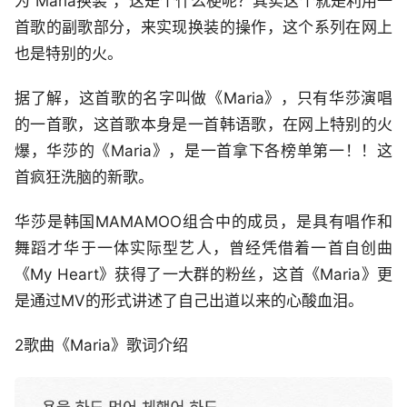
为“Maria换装”，这是个什么梗呢？其实这个就是利用一
首歌的副歌部分，来实现换装的操作，这个系列在网上
也是特别的火。
据了解，这首歌的名字叫做《Maria》，只有华莎演唱
的一首歌，这首歌本身是一首韩语歌，在网上特别的火
爆，华莎的《Maria》，是一首拿下各榜单第一！！这
首疯狂洗脑的新歌。
华莎是韩国MAMAMOO组合中的成员，是具有唱作和
舞蹈才华于一体实际型艺人，曾经凭借着一首自创曲
《My Heart》获得了一大群的粉丝，这首《Maria》更
是通过MV的形式讲述了自己出道以来的心酸血泪。
2歌曲《Maria》歌词介绍