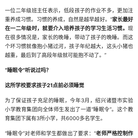
一位二年级班主任表示，低段孩子的作业不多，更加注
重养成习惯。习惯的养成，自然是越早越好。“
家长最好
在一二年级时，就要介入培养孩子的学习生活习惯。
现
在很多情况是，家长的晚睡，带动了孩子的晚睡。而这
个坏习惯就像抱小猪过河，孩子年纪越大，这头小猪也
越重，最后到了高段年级就可能抱不动了。”
“睡眠令”听说过吗？
这所学校要求孩子21点前必须睡觉
为了保证孩子充足的睡眠，今年3月，绍兴诸暨市实验
小学教育集团向全体师生发出了一道“睡眠令”。这个教
育集团下属有3所小学，共6000多名学生。
“睡眠令”对老师和学生都做出了要求：“
老师严格控制作