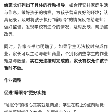
给家长们列出了具体的行动指导
，如合理安排家庭生活
与作息，做好孩子的榜样，为孩子营造良好的环境；认
真记录，及时将孩子执行“睡眠令”的情况反馈给老师；
做好监督，发现学校有违令的情况，及时反映，帮助整
改等。
同时，告家长书也明确了，如果学生无法按时完成作
业，家长可以主动与老师商量，个别化调整学生的作业
难度与数量，
实在无法按时完成的，家长有权允许孩子
暂时不做。
作业调整
促进“睡眠令”更好实施
“睡眠令”的核心其实就是两点：学生在晚上9点前睡觉；