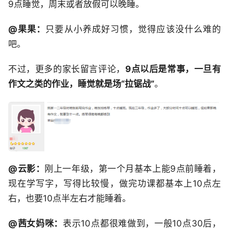
9点睡觉，周末或者放假可以晚睡。
@果果：
只要从小养成好习惯，觉得应该没什么难的
吧。
不过，更多的家长留言评论，
9点以后是常事，一旦有
作文之类的作业，睡觉就是场“拉锯战”
。
@云影：
刚上一年级，第一个月基本上能9点前睡着，
现在学写字，写得比较慢，做完功课都基本上10点左
右，也要10点半左右才能睡着。
@茜女妈咪：
表示10点都很难做到，一般10点30后，