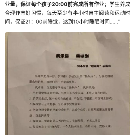
业量，保证每个孩子20:00前完成所有作业
；学生养成
合理作息好习惯，每天至少有半小时自主阅读和运动时
间，保证21：00前睡觉，达到10小时睡眠时间……”