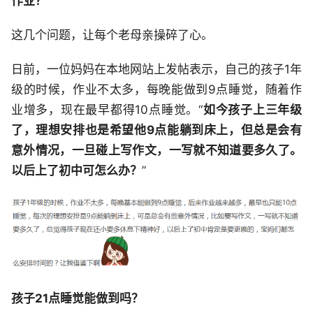
作业？
这几个问题，让每个老母亲操碎了心。
日前，一位妈妈在本地网站上发帖表示，自己的孩子1年
级的时候，作业不太多，每晚能做到9点睡觉，随着作
业增多，现在最早都得10点睡觉。“
如今孩子上三年级
了，理想安排也是希望他9点能躺到床上，但总是会有
意外情况，一旦碰上写作文，一写就不知道要多久了。
以后上了初中可怎么办？
”
孩子21点睡觉能做到吗
？