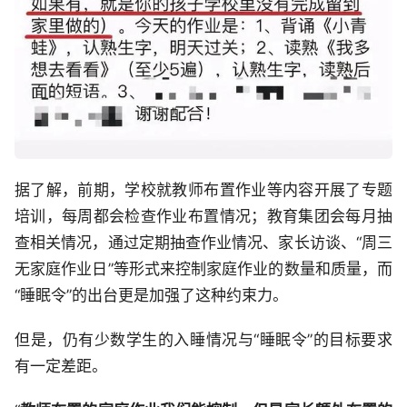
据了解，前期，学校就教师布置作业等内容开展了专题
培训，每周都会检查作业布置情况；教育集团会每月抽
查相关情况，通过定期抽查作业情况、家长访谈、“周三
无家庭作业日”等形式来控制家庭作业的数量和质量，而
“睡眠令”的出台更是加强了这种约束力。
但是，仍有少数学生的入睡情况与“睡眠令”的目标要求
有一定差距。