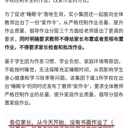
学校控制学生的作业，改变作业的方式。
为了促进“睡眠令”落地生效，实小集团还一起面向全体
教师出台了一份“家作令”，从严格控制作业总量、提升
作业质量、倡导作业分层三个方面给老师提出了更高的
要求，
同时明确要求教师不得给家长布置或者变相布置
作业，不得要求家长检查和批改作业。
基于学生因为作息习惯、学业负担、家庭环境等原因，
不能按时睡觉，无法保障充足睡眠时间，从而影响学生
身心健康和学习效率等问题，该集团下属3所学校在出
台“睡眠令”的同时还发布了教师“家作令”，要求全体教师
严格控制作业的总量、提升家庭作业质量，倡导分层布
置家庭作业。