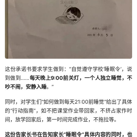
这份承诺书要求学生做到：“自觉遵守学校‘睡眠令’，说
到做到……
每天晚上9:00前关灯，一个人独立睡觉，不
吵不闹，安静入睡
。”
同时，对学生们“如何做到每天21:00前睡觉”给出了具体
的“行动指南”，如不把课堂作业带回家，不挤占家作时
间，放学回家后，第一时间完成作业，不拖拉等。
这份告家长书在告知家长“睡眠令”具体内容的同时，也