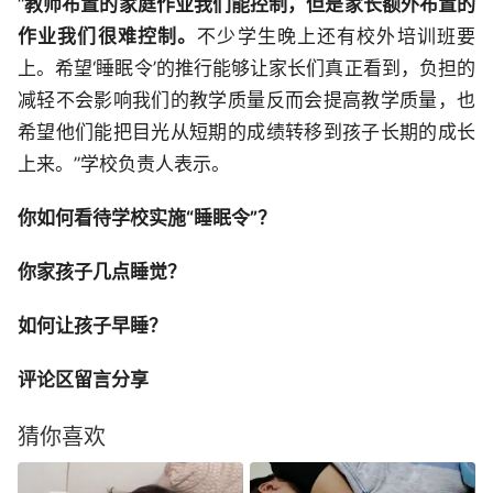
“
教师布置的家庭作业我们能控制，但是家长额外布置的
作业我们很难控制。
不少学生晚上还有校外培训班要
上。希望‘睡眠令’的推行能够让家长们真正看到，负担的
减轻不会影响我们的教学质量反而会提高教学质量，也
希望他们能把目光从短期的成绩转移到孩子长期的成长
上来。”学校负责人表示。
你如何看待学校实施“睡眠令”？
你家孩子几点睡觉？
如何让孩子早睡？
评论区留言分享
猜你喜欢