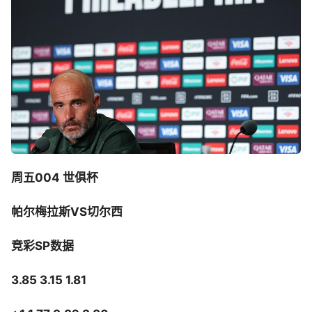
周五004 世俱杯
帕尔梅拉斯VS切尔西
竞彩SP数据
3.85 3.15 1.81