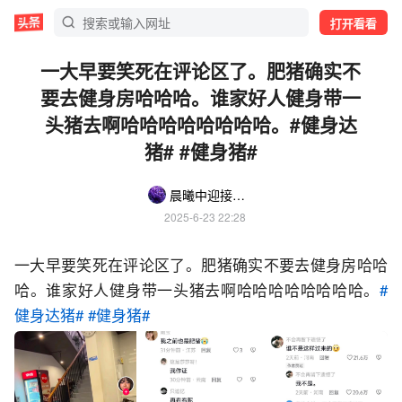
打开看看
一大早要笑死在评论区了。肥猪确实不
要去健身房哈哈哈。谁家好人健身带一
头猪去啊哈哈哈哈哈哈哈哈。#健身达
猪# #健身猪#
晨曦中迎接希望的曙光
2025-6-23 22:28
一大早要笑死在评论区了。肥猪确实不要去健身房哈哈
哈。谁家好人健身带一头猪去啊哈哈哈哈哈哈哈哈。
#
健身达猪#
#健身猪#