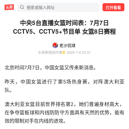
打开看看
中央5台直播女篮时间表：7月7日
CCTV5、CCTV5+节目单 女篮8日赛程
老沙侃球
头条新锐创作者
  2025-7-6 23:31
北京时间7月7日，中国女篮又传来新消息。
昨天，中国女篮进行了第5场热身赛，对阵澳大利亚
队。
澳大利亚女篮目前世界排名第2，她们普遍身材高大，
在争夺篮板球和内线防防守方面具有天然的优势，能有
效的限制对手在内线的进攻。