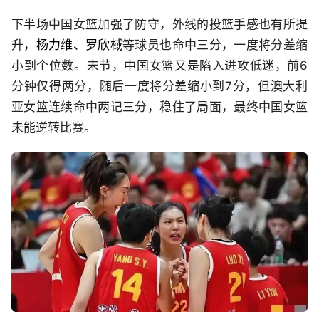
下半场中国女篮加强了防守，外线的投篮手感也有所提
升，
杨力维、罗欣棫
等球员也命中三分，一度将分差缩
小到个位数。末节，中国女篮又是陷入进攻低迷，前6
分钟仅得两分，随后一度将分差缩小到7分，但澳大利
亚女篮连续命中两记三分，稳住了局面，最终中国女篮
未能逆转比赛。