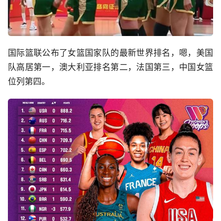
国际篮联公布了女篮国家队的最新世界排名，嗯，美国
队高居第一，澳大利亚排名第二，法国第三，中国女篮
位列第四。