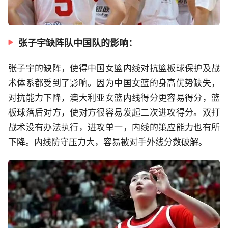
张子宇缺阵队中国队的影响：
张子宇的缺阵，使得中国女篮内线对抗篮板球保护及战
术体系都受到了影响。因为中国女篮的身高优势缺失，
对抗能力下降，澳大利亚女篮内线得分更容易得分，篮
板球落后对方，使对方很容易发起二次进攻得分。双打
战术没有办法执行，进攻单一，内线的策应能力也有所
下降。内线防守压力大，容易被对手外线分数破解。