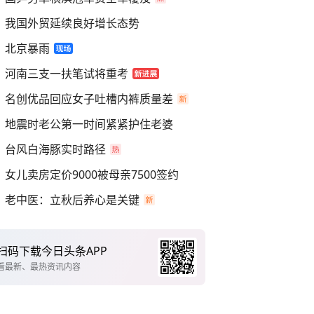
我国外贸延续良好增长态势
北京暴雨
河南三支一扶笔试将重考
名创优品回应女子吐槽内裤质量差
地震时老公第一时间紧紧护住老婆
台风白海豚实时路径
女儿卖房定价9000被母亲7500签约
老中医：立秋后养心是关键
扫码下载今日头条APP
看最新、最热资讯内容