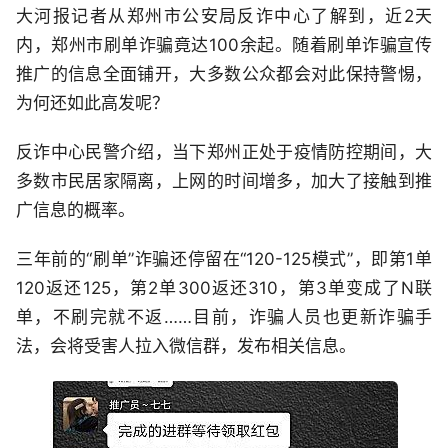
大河报记者从郑州市公安局反诈中心了解到，近2天
内，郑州市刷单诈骗竟达100余起。随着刷单诈骗宣传
推广的信息全面铺开，大多数公众都会对此保持警惕，
为何还如此高发呢？
反诈中心民警介绍，当下郑州正处于疫情防控期间，大
多数市民居家隔离，上网的时间增多，加大了接触到推
广信息的概率。
三年前的“刷单”诈骗还停留在“120-125模式”，即第1单
120返还125，第2单300返还310，第3单变成了N联
单，不刷完就不返……目前，诈骗人员也更新诈骗手
法，会将受害人拉入微信群，发布相关信息。