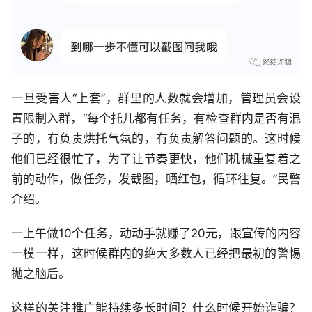
一旦受害人“上套”，群里的人数就会增加，管理员会设
置限制入群，“每个托儿都有任务，有检查群内是否有混
子的，有负责烘托气氛的，有负责解答问题的。这时候
他们已经很忙了，为了让节奏更快，他们机械重复着之
前的动作，做任务，发截图，晒红包，循环往复。”民警
介绍。
一上午做10个任务，动动手就赚了20元，跟宣传的内容
一模一样，这时候群内的绝大多数人已经把最初的警惕
抛之脑后。
这样的关注推广能持续多长时间？什么时候开始诈骗？