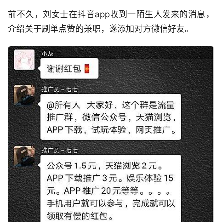
前不久，刘女士在抖音app收到一陌生人发来的消息，
介绍关于刷单点赞的兼职，遂添加对方微信好友。