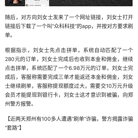
随后，对方向刘女士发来了一个网址链接，刘女士打开
链接后下载了一个叫“众科科技”的app，并按对方要求刷
单。
根据指示，刘女士先点击拼单，系统自动匹配了一个
280元的订单，刘女士完成后也收到本金和佣金，继续
点击拼单，系统匹配了一个6.98万元的订单，刘女士完
成后，客服称需要完成三单才能返还本金和佣金，刘女
士继续刷单，客服称提现额度过大，需要交10万元升级
会员才能提现到银行卡，刘女士这才意识到被骗，向郑
州警方报警。
【近两天郑州有100多人遭遇“刷单”诈骗，警方揭露诈骗
“套路”】