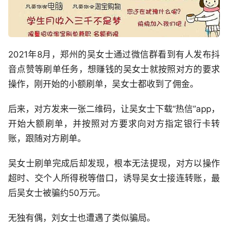
2021年8月，郑州的吴女士通过微信群看到有人发布抖
音点赞等刷单任务，想赚钱的吴女士就按照对方的要求
操作，刚开始的小额刷单，吴女士都收到了佣金。
后来，对方发来一张二维码，让吴女士下载“热信”app，
开始大额刷单，并按照对方要求向对方指定银行卡转
账，跟随对方刷单。
吴女士刷单完成后却发现，根本无法提现，对方以操作
超时、交个人所得税等借口，诱导吴女士接连转账，最
后吴女士被骗约50万元。
无独有偶，刘女士也遭遇了类似骗局。