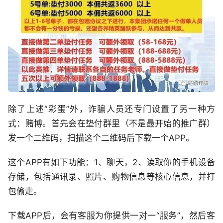
除了上述“彩蛋”外，诈骗人员还专门设置了另一种方
式：赌博。首先会在垫付群里（不是最开始的推广群）
发一个二维码，扫描这个二维码后下载一个APP。
这个APP有如下功能：1、聊天，2、读取你的手机设备
存储，包括通讯录、照片、购物信息等核心信息，并打
包偷走。
下载APP后，会有客服为你提供一对一“服务”，然后客