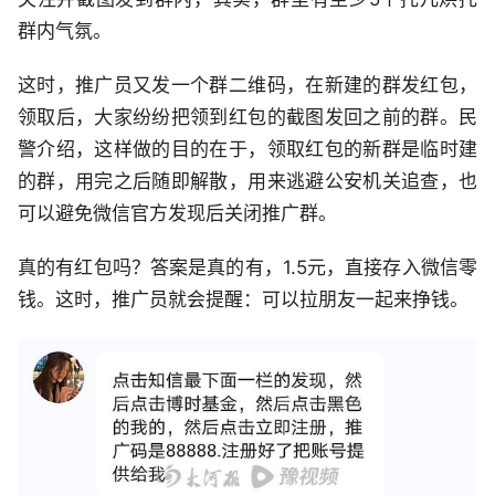
群内气氛。
这时，推广员又发一个群二维码，在新建的群发红包，
领取后，大家纷纷把领到红包的截图发回之前的群。民
警介绍，这样做的目的在于，领取红包的新群是临时建
的群，用完之后随即解散，用来逃避公安机关追查，也
可以避免微信官方发现后关闭推广群。
真的有红包吗？答案是真的有，1.5元，直接存入微信零
钱。这时，推广员就会提醒：可以拉朋友一起来挣钱。