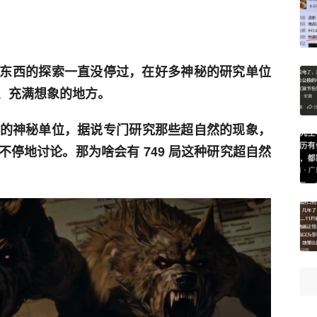
东西的探索一直没停过，在好多神秘的研究单位
奇、充满想象的地方。
”的神秘单位，据说专门研究那些超自然的现象，
停地讨论。那为啥会有 749 局这种研究超自然