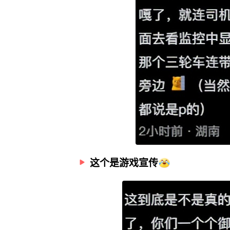
这个是游戏宣传