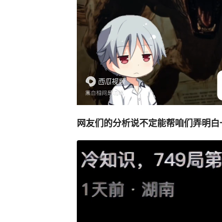
网友们的分析说不定能帮咱们弄明白