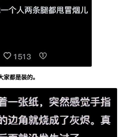
大家都是装的。