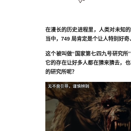
在漫长的历史进程里，人类对未知的
当中，749 局肯定是个让人特别好
这个被叫做“国家第七四九号研究所
它的存在让好多人都在猜来猜去，也不
的研究所呢？