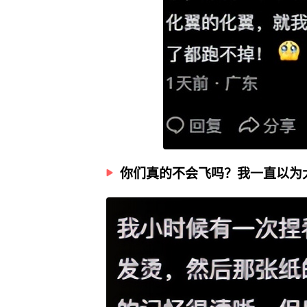
你们真的不会飞吗？我一直以为