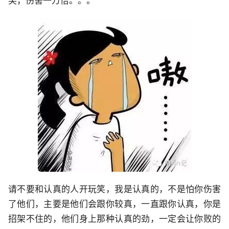
笑，伤害一万倍。。。
请不要和认真的人开玩笑，我是认真的，不是怕你伤害
了他们，主要是他们会跟你较真，一直跟你认真，你是
招架不住的，他们身上那种认真的劲，一定会让你败的