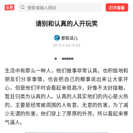
打开看看
请别和认真的人开玩笑
那些话儿
2016-4-24 15:33
生活中有那么一种人，他们做事非常认真，也积极地和
朋友们分享事情，也会把自己的糗事说出来让大家开
心，但是他们平时会看起来很高冷，好像不太好接触，
暂且归类为认真的人。认真的人其实他们的内心是火热
的，主要是经常被周围的人有意、无意的伤害，为了减
少无谓的伤害，他们穿上了厚厚的外壳，所以看起来寒
气逼人。