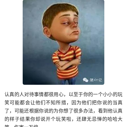
认真的人对待事情都很用心，以至于你的一个小小的玩
笑可能都会让他们不知所措，因为他们把你说的当真
了，可能还根据你说的为你想了很多办法，看到他认真
的样子结果你却说开个玩笑啦，还肆无忌惮的哈哈大