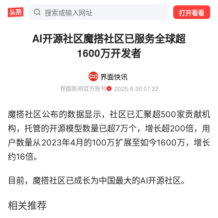
打开看看
AI开源社区魔搭社区已服务全球超
1600万开发者
界面快讯
界面新闻官方账号
  2025-6-30 07:22
魔搭社区公布的数据显示，社区已汇聚超500家贡献机
构，托管的开源模型数量已超7万个，增长超200倍，用
户数量从2023年4月的100万扩展至如今1600万，增长
约16倍。
目前，魔搭社区已成长为中国最大的AI开源社区。
相关推荐