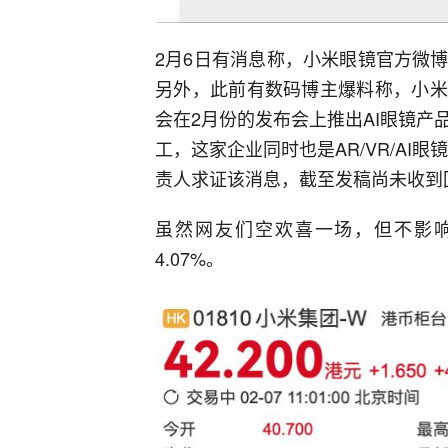
2月6日有消息称，小米眼镜官方微
另外，此前有数码博主爆料称，小米
会在2月份的发布会上推出AI眼镜产
工，这家企业同时也是AR/VR/AI
责人求证该消息，截至发稿尚未收到
虽然网友们空欢喜一场，但不影
4.07%。