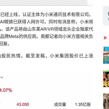
博已经上线，认证主体为小米通讯技术有限公司。
AI眼镜已获得入网许可。同时有消息称，小米将
品，该产品将由山东某AR/VR领域龙头企业独家代
眼镜品牌Meta的供应商。南都记者向小米方面相关负
回复。
响股民热情。截至发稿，小米集团股价已上涨