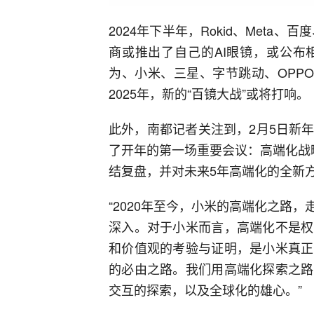
2024年下半年，Rokid、Meta
商或推出了自己的AI眼镜，或公布
为、小米、三星、字节跳动、OPPO
2025年，新的“百镜大战”或将打响。
此外，南都记者关注到，2月5日新
了开年的第一场重要会议：高端化战
结复盘，并对未来5年高端化的全新
“2020年至今，小米的高端化之路
深入。对于小米而言，高端化不是权
和价值观的考验与证明，是小米真正
的必由之路。我们用高端化探索之路
交互的探索，以及全球化的雄心。”