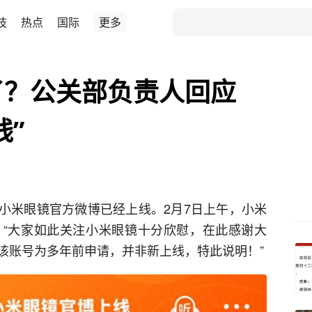
技
热点
国际
更多
了？公关部负责人回应
线”
，小米眼镜官方微博已经上线。2月7日上午，小米
“大家如此关注小米眼镜十分欣慰，在此感谢大
该账号为多年前申请，并非新上线，特此说明！”