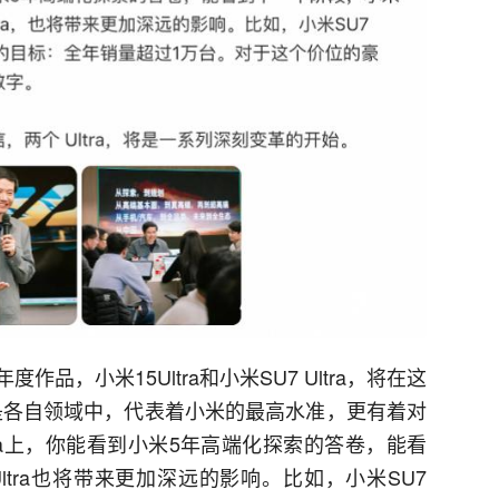
品，小米15Ultra和小米SU7 Ultra，将在这
是各自领域中，代表着小米的最高水准，更有着对
ra上，你能看到小米5年高端化探索的答卷，能看
tra也将带来更加深远的影响。比如，小米SU7