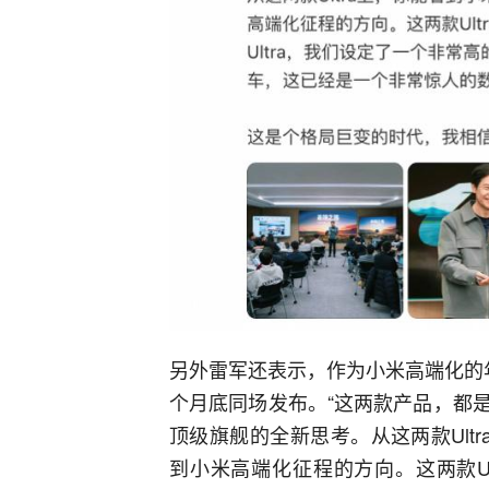
另外雷军还表示，作为小米高端化的年度作
个月底同场发布。“这两款产品，都
顶级旗舰的全新思考。从这两款Ult
到小米高端化征程的方向。这两款Ul