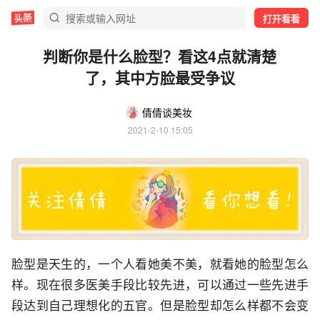
打开看看
判断你是什么脸型？看这4点就清楚
了，其中方脸最受争议
倩倩谈美妆
2021-2-10 15:05
脸型是天生的，一个人看她美不美，就看她的脸型怎么
样。现在很多医美手段比较先进，可以通过一些先进手
段达到自己理想化的五官。但是脸型却怎么样都不会变