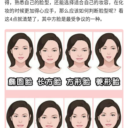
得，熟悉自己的脸型，还能选择适合自己的妆容，在化
妆的时候更加得心应手，那么应该如何判断脸型呢？看
这4点就清楚了，其中方脸是最受争议的一种。