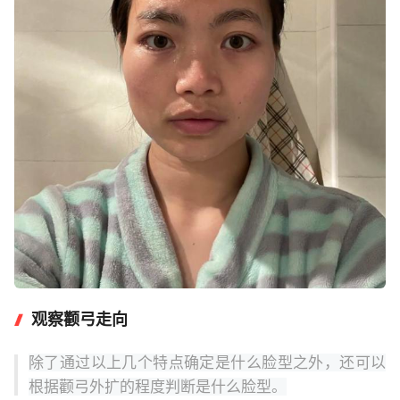
观察颧弓走向
除了通过以上几个特点确定是什么脸型之外，还可以
根据颧弓外扩的程度判断是什么脸型。