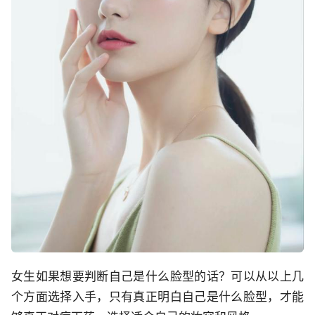
女生如果想要判断自己是什么脸型的话？可以从以上几
个方面选择入手，只有真正明白自己是什么脸型，才能