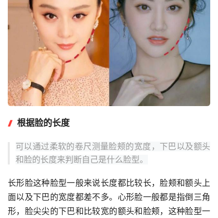
根据脸的长度
可以通过柔软的卷尺测量脸颊的宽度，下巴以及额头
和脸的长度来判断自己是什么脸型。
长形脸这种脸型一般来说长度都比较长，脸颊和额头上
面以及下巴的宽度都差不多。心形脸一般都是指倒三角
形，脸尖尖的下巴和比较宽的额头和脸颊，这种脸型一