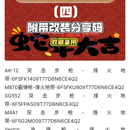
AK-12突击步枪-烽火地
带-6F5FK1409T77D6N6CE4Q2
M870霰弹枪-烽火地带-6F5FKU809T77D6N6CE4Q2
SG552突击步枪-烽火地
带-6F5FPAS09T77D6N6CE4Q2
M4A1突击步枪-烽火地
带-6F5G2M009T77D6N6CE4Q2
Vector冲锋枪-烽火地