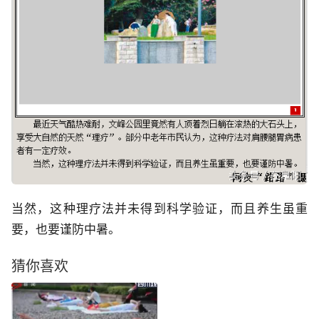
当然，这种理疗法并未得到科学验证，而且养生虽重
要，也要谨防中暑。
猜你喜欢