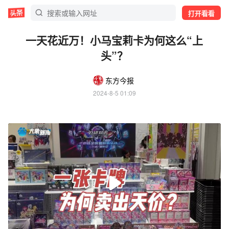
打开看看
一天花近万！小马宝莉卡为何这么“上
头”？
东方今报
2024-8-5 01:09