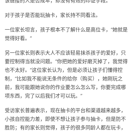
该链接的人是否成年，却没有有效的印证手段。
对于孩子是否能玩抽卡，家长持不同看法。
一位家长坦言，孩子根本不了解什么是高位卡，“她就是
觉得好看。”
另一位家长则表示大人不应该轻易抹杀孩子的爱好，只
要控制得当就没问题。“你把她的爱好磨灭掉了，我觉得
也不太好。”这位家长认为，但是必须让孩子们懂得控
制，“比如我不能说无条件的给你（购买），她刚玩之
前，我可能跟她说你的作业要怎么怎么写，你要完成哪
项东西，完了以后我们才可以玩。”
受访家长普遍表示，现在抽卡的平台和渠道越来越多，
小孩自控能力差，即使不想让孩子参与抽卡，但是防不
胜防；有的家长则觉得，孩子的很多同龄人都在玩卡，