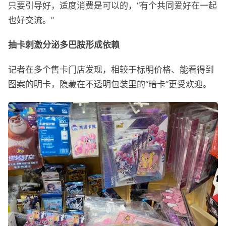
只要引导好，适度消费是可以的，“有个共同爱好在一起
也好交流。”
抽卡刺激分泌多巴胺形成依赖
记者在多个售卡门店发现，相较于标明价格、能看得到
图案的明卡，隐藏在不透明包装里的“暗卡”更受欢迎。