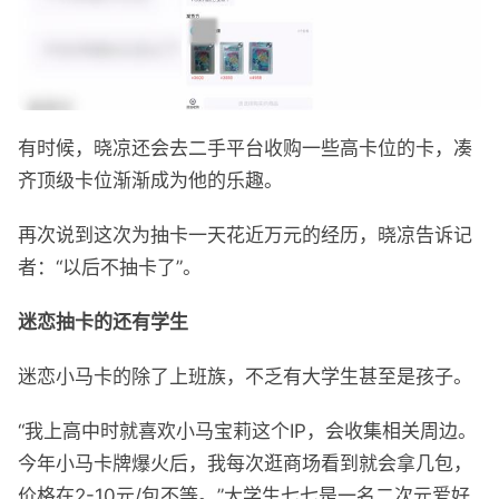
有时候，晓凉还会去二手平台收购一些高卡位的卡，凑
齐顶级卡位渐渐成为他的乐趣。
再次说到这次为抽卡一天花近万元的经历，晓凉告诉记
者：“以后不抽卡了”。
迷恋抽卡的还有学生
迷恋小马卡的除了上班族，不乏有大学生甚至是孩子。
“我上高中时就喜欢小马宝莉这个IP，会收集相关周边。
今年小马卡牌爆火后，我每次逛商场看到就会拿几包，
价格在2-10元/包不等。”大学生七七是一名二次元爱好