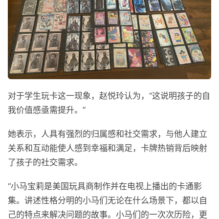
对于学生玩卡这一现象，赵悦玲认为，“这说明孩子的自
我价值感亟需提升。”
她表示，人具有强烈的归属感和社交需求，与他人建立
关系和互动能使人感到幸福和满足，卡牌热销背后映射
了孩子的社交需求。
“小马宝莉是美国玩具商制作并在电视上播出的卡通影
集。讲述性格分明的小马们无论在什么场景下，都以自
己的特点来解决问题的故事。小马们的一次次历险，更