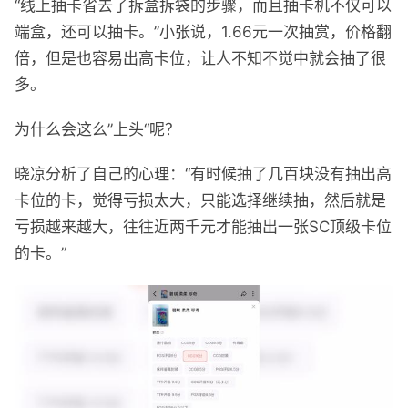
“线上抽卡省去了拆盒拆袋的步骤，而且抽卡机不仅可以
端盒，还可以抽卡。”小张说，1.66元一次抽赏，价格翻
倍，但是也容易出高卡位，让人不知不觉中就会抽了很
多。
为什么会这么”上头“呢？
晓凉分析了自己的心理：“有时候抽了几百块没有抽出高
卡位的卡，觉得亏损太大，只能选择继续抽，然后就是
亏损越来越大，往往近两千元才能抽出一张SC顶级卡位
的卡。”