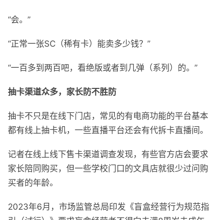
“会。”
“正常一张SC（稀有卡）能卖多少钱？”
“一百多到两百吧，看绝版或者到几弹（系列）的。”
抽卡渠道众多，家长防不胜防
抽卡不只是在线下门店，常见的有电商功能的平台基本
都有线上抽卡机，一些直播平台还会有代拆卡直播间。
记者在线上线下售卡渠道调查发现，有些官方店会要求
家长陪同购买，但一些学校门口的文具店就很少过问购
买者的年龄。
2023年6月，市场监管总局印发《盲盒经营行为规范指