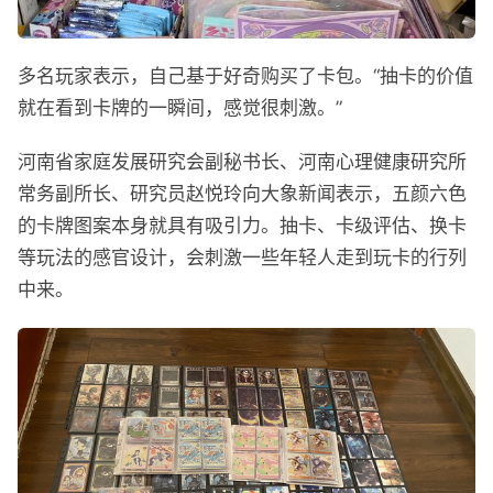
多名玩家表示，自己基于好奇购买了卡包。“抽卡的价值
就在看到卡牌的一瞬间，感觉很刺激。”
河南省家庭发展研究会副秘书长、河南心理健康研究所
常务副所长、研究员赵悦玲向大象新闻表示，五颜六色
的卡牌图案本身就具有吸引力。抽卡、卡级评估、换卡
等玩法的感官设计，会刺激一些年轻人走到玩卡的行列
中来。