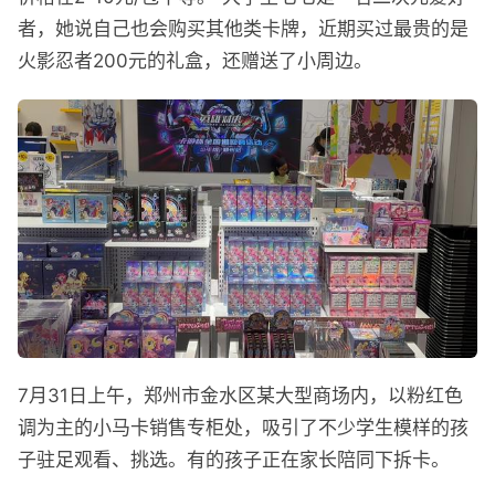
者，她说自己也会购买其他类卡牌，近期买过最贵的是
火影忍者200元的礼盒，还赠送了小周边。
7月31日上午，郑州市金水区某大型商场内，以粉红色
调为主的小马卡销售专柜处，吸引了不少学生模样的孩
子驻足观看、挑选。有的孩子正在家长陪同下拆卡。