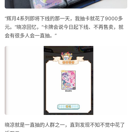
“辉月4系列即将下线的那一天，我抽卡就花了9000多
元。”晓凉回忆，“卡牌会说今日起下线、不再售卖，就
会有很多人会一直抽。”
晓凉就是一直抽的人群之一，直到发现不知不觉中花了