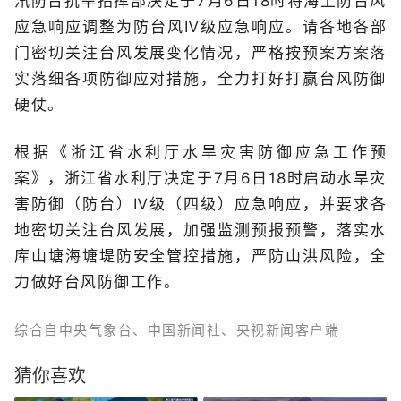
汛防台抗旱指挥部决定于7月6日18时将海上防台风
应急响应调整为防台风Ⅳ级应急响应。请各地各部
门密切关注台风发展变化情况，严格按预案方案落
实落细各项防御应对措施，全力打好打赢台风防御
硬仗。
根据《浙江省水利厅水旱灾害防御应急工作预
案》，浙江省水利厅决定于7月6日18时启动水旱灾
害防御（防台）Ⅳ级（四级）应急响应，并要求各
地密切关注台风发展，加强监测预报预警，落实水
库山塘海塘堤防安全管控措施，严防山洪风险，全
力做好台风防御工作。
综合自中央气象台、中国新闻社、央视新闻客户端
猜你喜欢