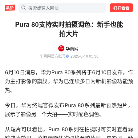
打开看看
Pura 80支持实时拍摄调色：新手也能
拍大片
华商网
华商网官方账号
  2025-6-10 05:30
6月10日消息，华为Pura 80系列将于6月10日发布，作
为主打影像的旗舰，华为已连续多日为新机影像功能预
热。
今日，华为终端官微发布Pura 80系列最新预热短片，
展示了影像另一个大招——实时配色调色。
从短片可以看出，Pura 80系列在拍摄时可实时查看滤