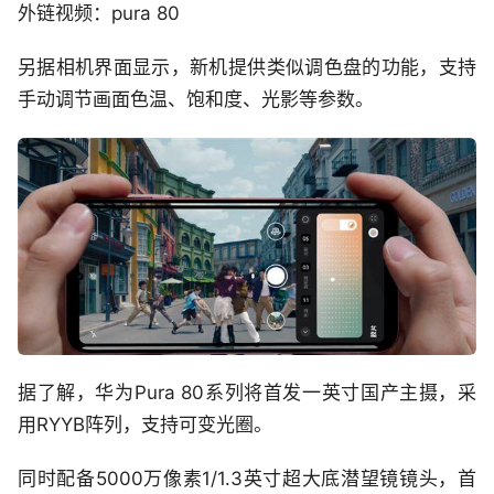
外链视频：pura 80
另据相机界面显示，新机提供类似调色盘的功能，支持
手动调节画面色温、饱和度、光影等参数。
据了解，华为Pura 80系列将首发一英寸国产主摄，采
用RYYB阵列，支持可变光圈。
同时配备5000万像素1/1.3英寸超大底潜望镜镜头，首