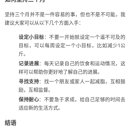
坚持三个月并不是一件容易的事，但也不是不可能。我
建议大家可以从以下几个方面入手：
设定小目标
：不要一开始就设定一个遥不可及的
目标，可以每周设定一个小目标，比如减少1公
斤。
记录进展
：每天记录自己的饮食和运动情况，这
样可以帮助你更好地了解自己的进展。
寻找支持
：找一个朋友或家人一起减脂，互相鼓
励，互相监督。
保持耐心
：不要急于求成，给自己足够的时间去
适应新的生活方式。
结语