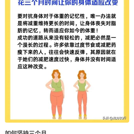
如何坚持三个月