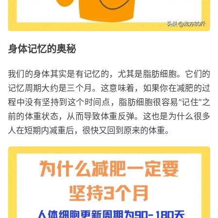
身体记忆的奥秘
我们的身体其实是有记忆的，尤其是脂肪细胞。它们的
记忆周期大约是三个月。这意味着，如果你在减肥的过
程中没有坚持到这个时间点，脂肪细胞很容易“记住”之
前的体重状态，从而导致体重反弹。这也是为什么很多
人在短期内减重后，很快又回到原来的体重。