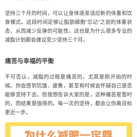
坚持三个月的时间，可以让身体逐渐适应新的体重和饮
食模式。这段时间足够让脂肪细胞“忘记”之前的体重状
态，从而减少反弹的可能性。这也是为什么很多专业的
减脂计划都会建议至少坚持三个月。
痛苦与幸福的平衡
不可否认，减脂的过程是痛苦的，尤其是刚开始的时
候。你会感到饥饿、疲惫，甚至有时候会怀疑自己是否
能够坚持下去。但我想告诉大家的是，这种痛苦是暂时
的，而结果是值得的。每一次的坚持，都会让你离目标
更近一步。