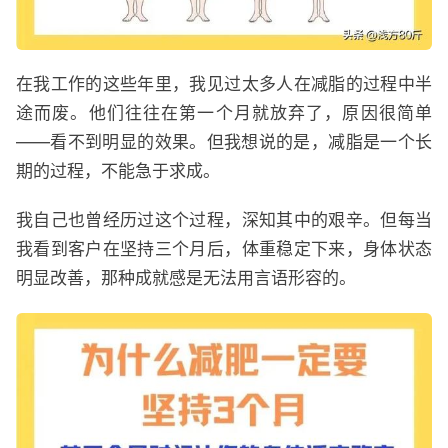
在我工作的这些年里，我见过太多人在减脂的过程中半
途而废。他们往往在第一个月就放弃了，原因很简单
——看不到明显的效果。但我想说的是，减脂是一个长
期的过程，不能急于求成。
我自己也曾经历过这个过程，深知其中的艰辛。但每当
我看到客户在坚持三个月后，体重稳定下来，身体状态
明显改善，那种成就感是无法用言语形容的。