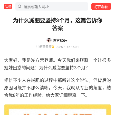
打开看看
为什么减肥要坚持3个月，这篇告诉你
答案
浅方80斤
注册营养师
  2025-1-15 15:31
大家好，我是浅方营养师。今天我们来聊聊一个让很多
姐妹困惑的问题：为什么减脂要坚持3个月？
相信不少人在减肥的过程中都听过这个说法，但背后的
原因可能并不那么清晰。今天，我就从专业的角度，结
合我8年的工作经验，给大家详细解释一下。