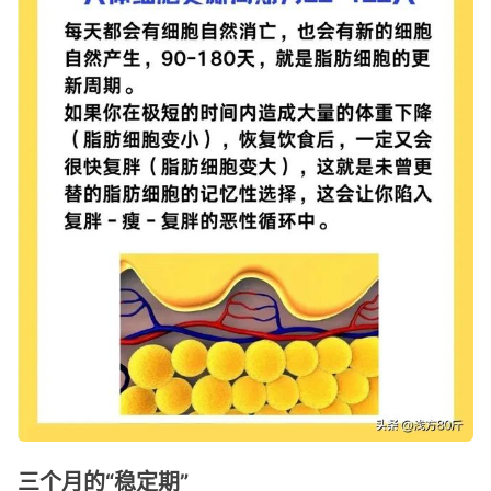
三个月的“稳定期”